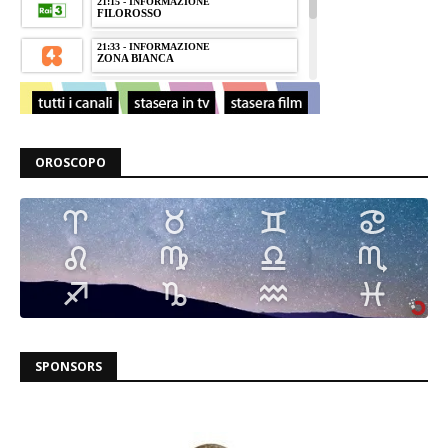
OROSCOPO
SPONSORS