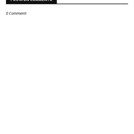
0 Commenti