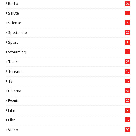
Radio
52
Salute
18
2
Scienze
5
Spettacolo
23
Sport
30
1
Streaming
18
Teatro
25
2
Turismo
15
2
Tv
17
75
Cinema
37
3
Eventi
20
05
Film
56
0
Libri
17
4
Video
92
0