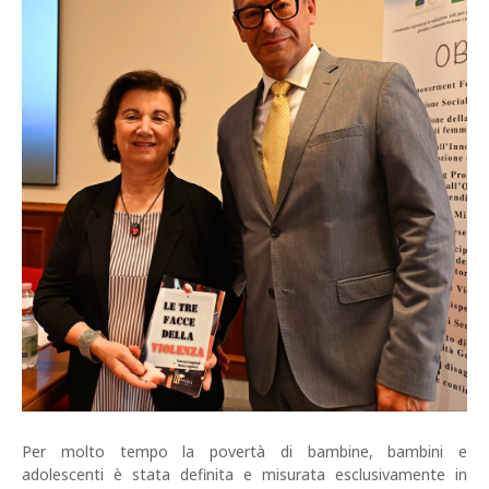
Per molto tempo la povertà di bambine, bambini e
adolescenti è stata definita e misurata esclusivamente in