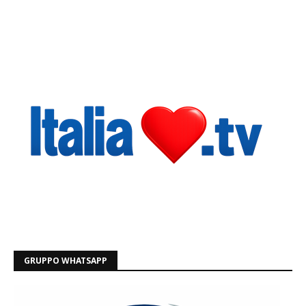
GRUPPO WHATSAPP