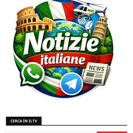
CERCA IN ILTV