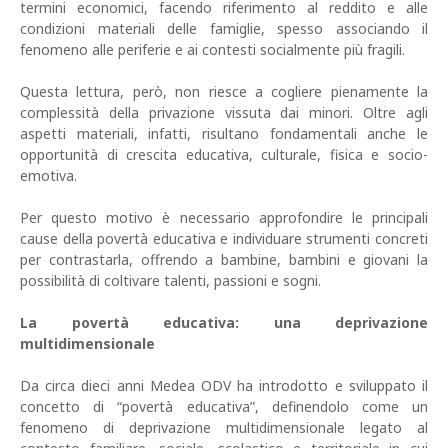
termini economici, facendo riferimento al reddito e alle
condizioni materiali delle famiglie, spesso associando il
fenomeno alle periferie e ai contesti socialmente più fragili.
Questa lettura, però, non riesce a cogliere pienamente la
complessità della privazione vissuta dai minori. Oltre agli
aspetti materiali, infatti, risultano fondamentali anche le
opportunità di crescita educativa, culturale, fisica e socio-
emotiva.
Per questo motivo è necessario approfondire le principali
cause della povertà educativa e individuare strumenti concreti
per contrastarla, offrendo a bambine, bambini e giovani la
possibilità di coltivare talenti, passioni e sogni.
La povertà educativa: una deprivazione
multidimensionale
Da circa dieci anni Medea ODV ha introdotto e sviluppato il
concetto di “povertà educativa”, definendolo come un
fenomeno di deprivazione multidimensionale legato al