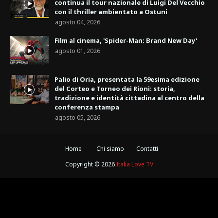
continua il tour nazionale di Luigi Del Vecchio
con il thriller ambientato a Ostuni
agosto 04, 2026
Film al cinema, 'Spider-Man: Brand New Day'
agosto 01, 2026
Palio di Oria, presentata la 59esima edizione
del Corteo e Torneo dei Rioni: storia,
tradizione e identità cittadina al centro della
conferenza stampa
agosto 05, 2026
Home
Chi siamo
Contatti
Copyright ©
2026
Italia Love TV