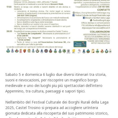
Sabato 5 e domenica 6 luglio due diversi itinerari tra storia,
suoni e rievocazioni, per riscoprire un magnifico borgo
medievale e uno dei luoghi piu più spettacolari dell'intero
Appennino, tra cultura, paesaggi e sapori tipici.
Nell’ambito del Festival Culturale dei Borghi Rurali della Laga
2025, Castel Trosino si prepara ad accogliere un’intera
giornata dedicata alla riscoperta del suo patrimonio storico,