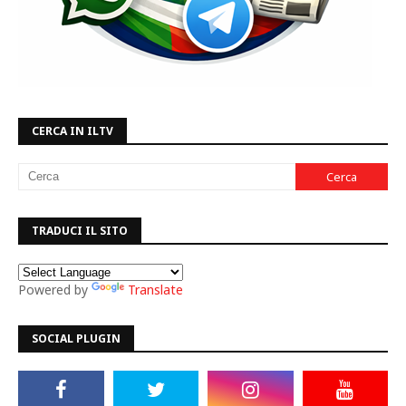
CERCA IN ILTV
TRADUCI IL SITO
Powered by
Translate
SOCIAL PLUGIN