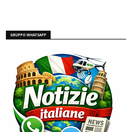
GRUPPO WHATSAPP