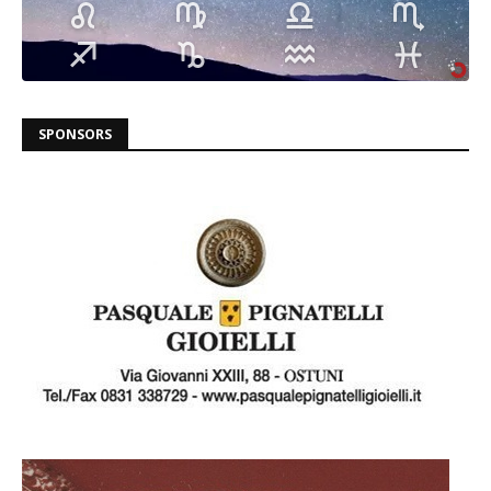
SPONSORS