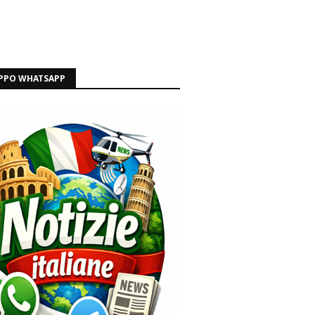
PPO WHATSAPP