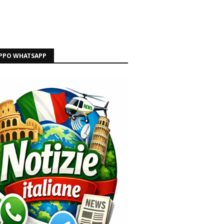
PPO WHATSAPP