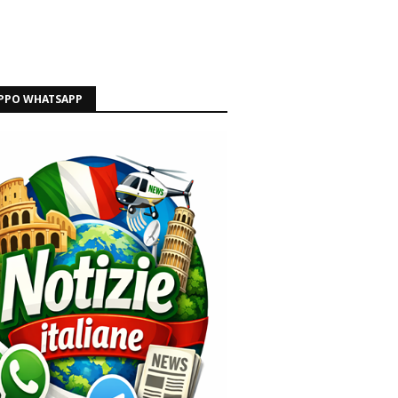
PPO WHATSAPP