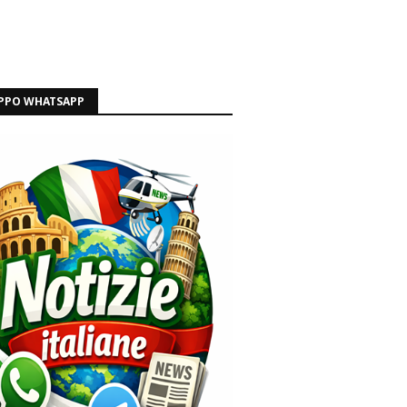
PPO WHATSAPP