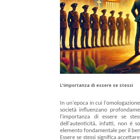
L'importanza di essere se stessi
In un'epoca in cui l'omologazione
società influenzano profondame
l'importanza di essere se stes
dell'autenticità, infatti, non è
elemento fondamentale per il ben
Essere se stessi significa accettar