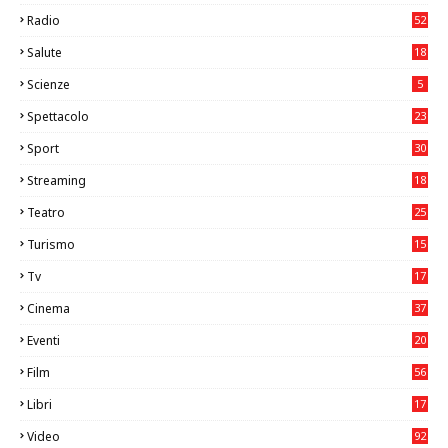
Radio
52
Salute
18
2
Scienze
5
Spettacolo
23
Sport
30
1
Streaming
18
Teatro
25
2
Turismo
15
2
Tv
17
75
Cinema
37
3
Eventi
20
05
Film
56
0
Libri
17
4
Video
92