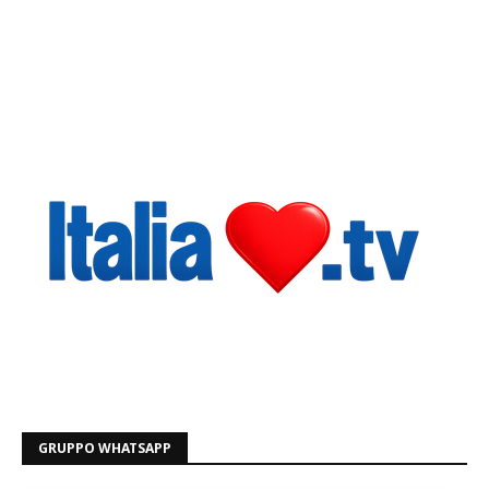
GRUPPO WHATSAPP