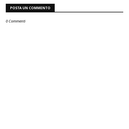
POSTA UN COMMENTO
0 Commenti