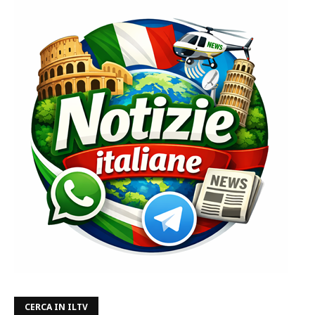
CERCA IN ILTV