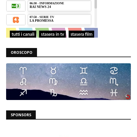
OROSCOPO
SPONSORS