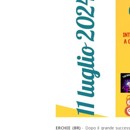
ERCHIE (BR)
- Dopo il grande success