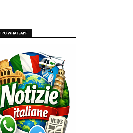
PPO WHATSAPP