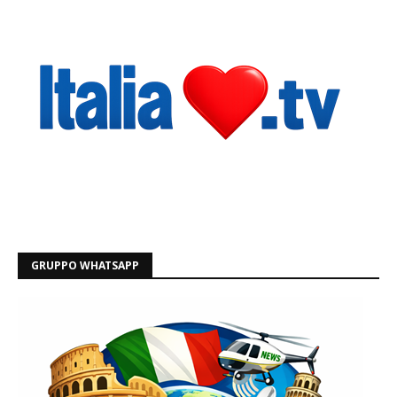
GRUPPO WHATSAPP