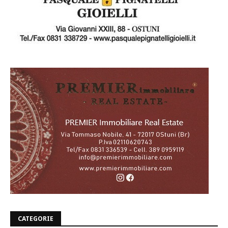
CATEGORIE