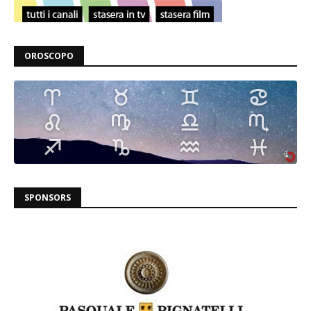
OROSCOPO
SPONSORS