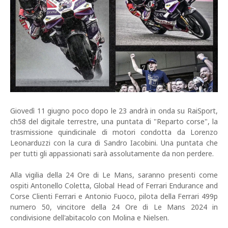
Giovedì 11 giugno poco dopo le 23 andrà in onda su RaiSport,
ch58 del digitale terrestre, una puntata di "Reparto corse", la
trasmissione quindicinale di motori condotta da Lorenzo
Leonarduzzi con la cura di Sandro Iacobini. Una puntata che
per tutti gli appassionati sarà assolutamente da non perdere.
Alla vigilia della 24 Ore di Le Mans, saranno presenti come
ospiti Antonello Coletta, Global Head of Ferrari Endurance and
Corse Clienti Ferrari e Antonio Fuoco, pilota della Ferrari 499p
numero 50, vincitore della 24 Ore di Le Mans 2024 in
condivisione dell'abitacolo con Molina e Nielsen.