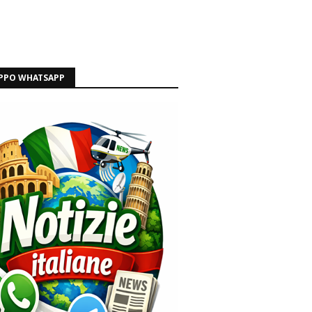
PPO WHATSAPP