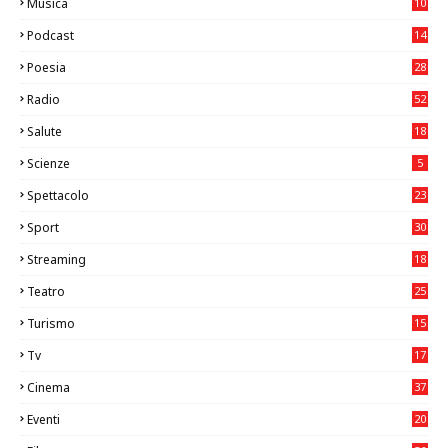
Musica
10
26
Podcast
14
Poesia
28
Radio
52
Salute
18
2
Scienze
5
Spettacolo
23
Sport
30
0
Streaming
18
Teatro
25
2
Turismo
15
2
Tv
17
75
Cinema
37
3
Eventi
20
05