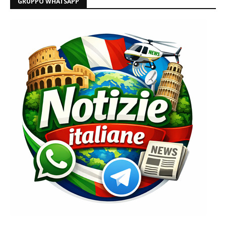
GRUPPO WHATSAPP