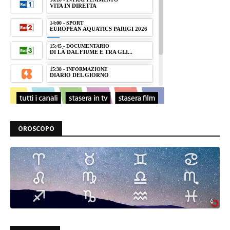
OROSCOPO