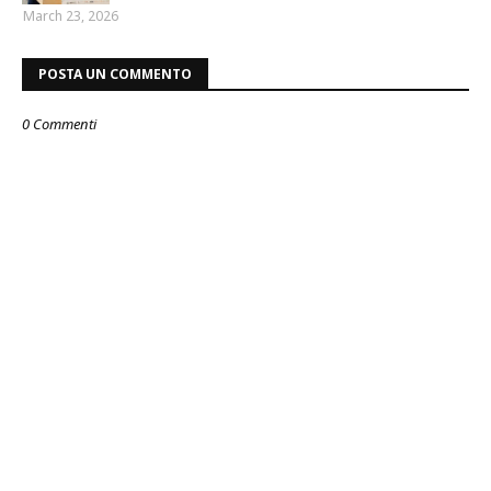
March 23, 2026
POSTA UN COMMENTO
0 Commenti