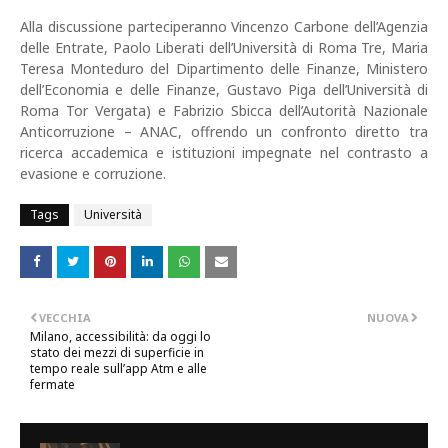
Alla discussione parteciperanno Vincenzo Carbone dell’Agenzia
delle Entrate, Paolo Liberati dell’Università di Roma Tre, Maria
Teresa Monteduro del Dipartimento delle Finanze, Ministero
dell’Economia e delle Finanze, Gustavo Piga dell’Università di
Roma Tor Vergata) e Fabrizio Sbicca dell’Autorità Nazionale
Anticorruzione – ANAC, offrendo un confronto diretto tra
ricerca accademica e istituzioni impegnate nel contrasto a
evasione e corruzione.
Tags
Università
VECCHIA
NUOVA
Milano, accessibilità: da oggi lo
stato dei mezzi di superficie in
tempo reale sull’app Atm e alle
fermate