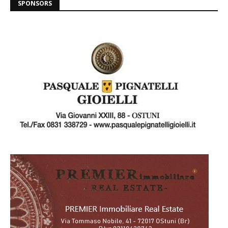
SPONSORS