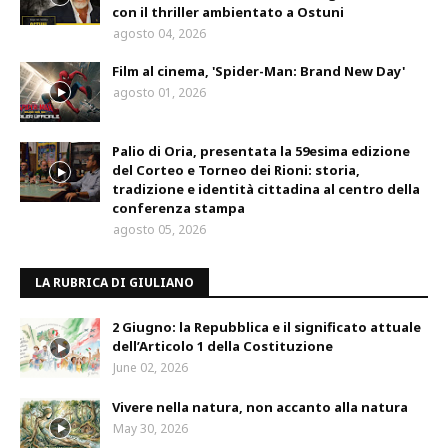
con il thriller ambientato a Ostuni
agosto 04, 2026
Film al cinema, 'Spider-Man: Brand New Day'
agosto 01, 2026
Palio di Oria, presentata la 59esima edizione
del Corteo e Torneo dei Rioni: storia,
tradizione e identità cittadina al centro della
conferenza stampa
agosto 05, 2026
LA RUBRICA DI GIULIANO
2 Giugno: la Repubblica e il significato attuale
dell’Articolo 1 della Costituzione
June 02, 2026
Vivere nella natura, non accanto alla natura
May 30, 2026