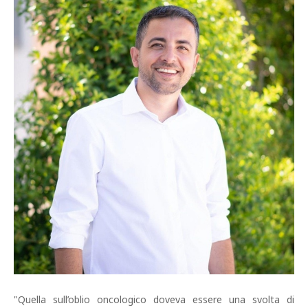
"Quella sull’oblio oncologico doveva essere una svolta di