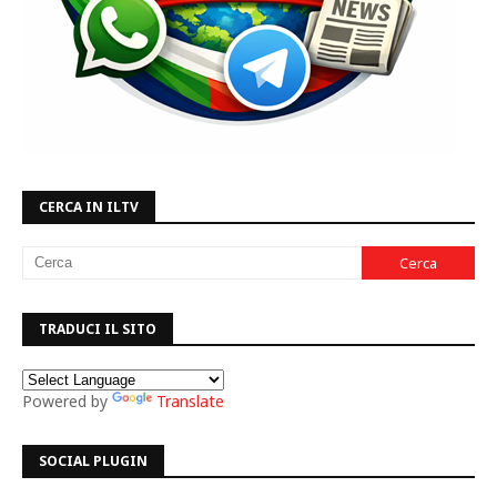
CERCA IN ILTV
TRADUCI IL SITO
Powered by
Translate
SOCIAL PLUGIN