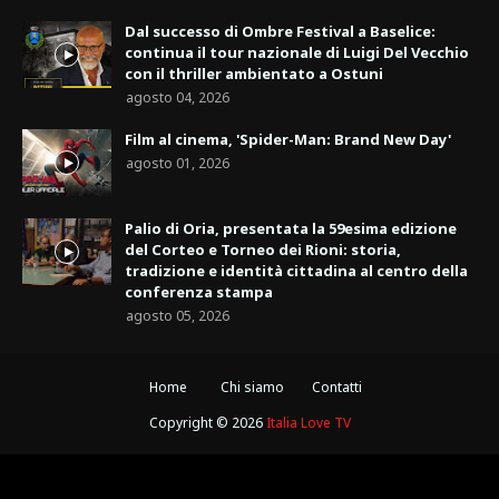
Dal successo di Ombre Festival a Baselice:
continua il tour nazionale di Luigi Del Vecchio
con il thriller ambientato a Ostuni
agosto 04, 2026
Film al cinema, 'Spider-Man: Brand New Day'
agosto 01, 2026
Palio di Oria, presentata la 59esima edizione
del Corteo e Torneo dei Rioni: storia,
tradizione e identità cittadina al centro della
conferenza stampa
agosto 05, 2026
Home
Chi siamo
Contatti
Copyright ©
2026
Italia Love TV