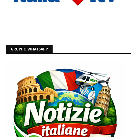
GRUPPO WHATSAPP