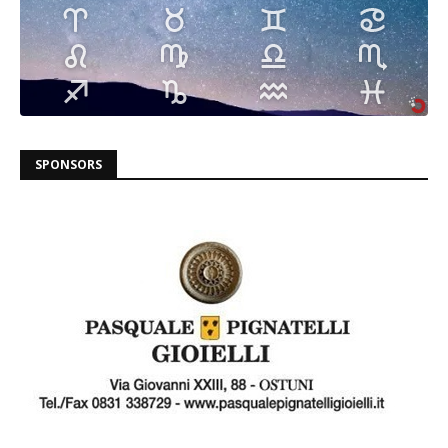
SPONSORS