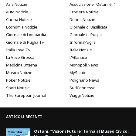
Asia Notizie
Associazione "Ostuni è.."
Auto Notizie
Crociere Notizie
Cucina Notizie
Donna Notizie
Economia Notizie
Giornale di Basilicata
Giornale di Lombardia
Giornale di Puglia
Giornale di Puglia Tv
InformaPuglia
Italia Love Tv
Italia Notizie
La Voce Grossa
L'Atlantico
Medicina Interna
Monopoli News
Musica Notizie
MySalute
Poker Notizie
Polignano News
Sport Notizie
SudConnesso
The European Journal
Viaggi Notizie
ARTICOLI RECENTI
Ostuni, “Visioni Future” torna al Museo Civico: