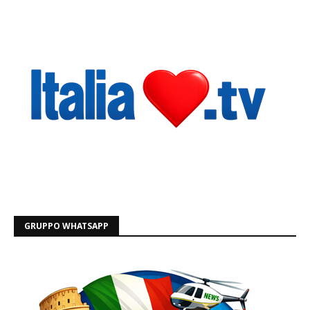
GRUPPO WHATSAPP