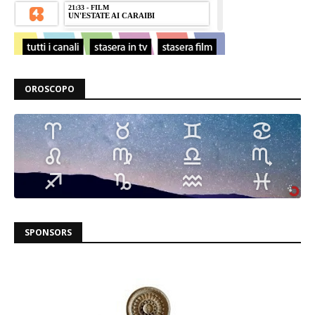
OROSCOPO
SPONSORS