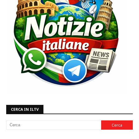
CERCA IN ILTV