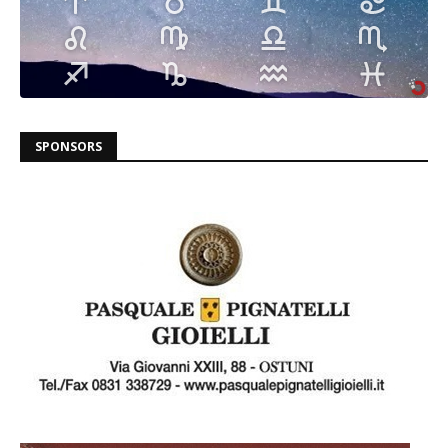
SPONSORS