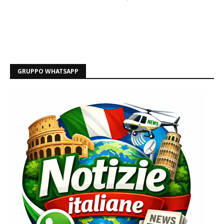
GRUPPO WHATSAPP