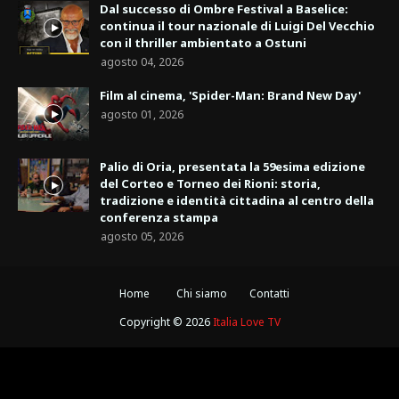
Dal successo di Ombre Festival a Baselice:
continua il tour nazionale di Luigi Del Vecchio
con il thriller ambientato a Ostuni
agosto 04, 2026
Film al cinema, 'Spider-Man: Brand New Day'
agosto 01, 2026
Palio di Oria, presentata la 59esima edizione
del Corteo e Torneo dei Rioni: storia,
tradizione e identità cittadina al centro della
conferenza stampa
agosto 05, 2026
Home
Chi siamo
Contatti
Copyright ©
2026
Italia Love TV