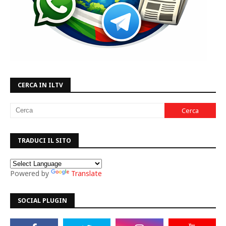
CERCA IN ILTV
TRADUCI IL SITO
Powered by
Translate
SOCIAL PLUGIN