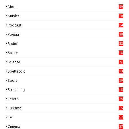
6
Moda
99
Musica
10
26
Podcast
14
Poesia
28
Radio
52
Salute
18
2
Scienze
5
Spettacolo
23
Sport
30
0
Streaming
18
Teatro
25
2
Turismo
15
2
Tv
17
75
Cinema
37