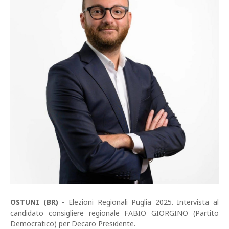
OSTUNI (BR)
- Elezioni Regionali Puglia 2025. Intervista al
candidato consigliere regionale FABIO GIORGINO (Partito
Democratico) per Decaro Presidente.