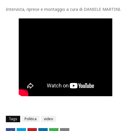
Intervista, riprese e montaggio a cura di DANIELE MARTINI.
Tags
Politica
video