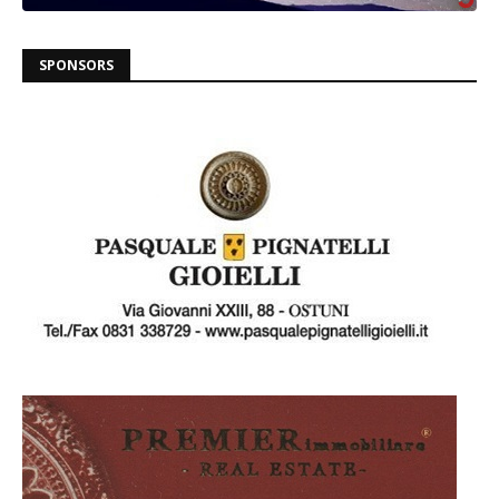
SPONSORS