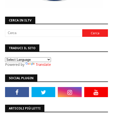
CERCA IN ILTV
TRADUCI IL SITO
Powered by
Translate
SOCIAL PLUGIN
ARTICOLI PIÙ LETTI