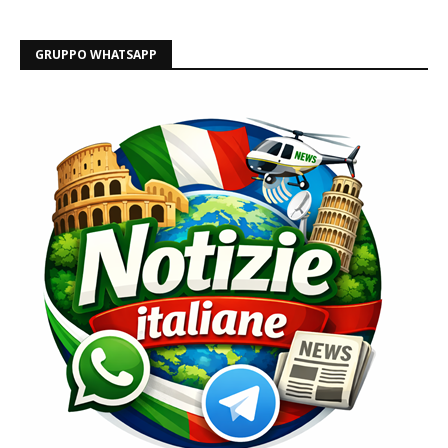
GRUPPO WHATSAPP