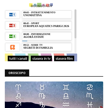
OROSCOPO