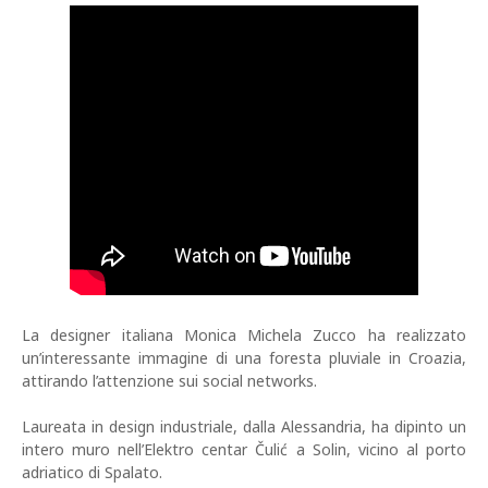
La designer italiana Monica Michela Zucco ha realizzato
un’interessante immagine di una foresta pluviale in Croazia,
attirando l’attenzione sui social networks.
Laureata in design industriale, dalla Alessandria, ha dipinto un
intero muro nell’Elektro centar Čulić a Solin, vicino al porto
adriatico di Spalato.