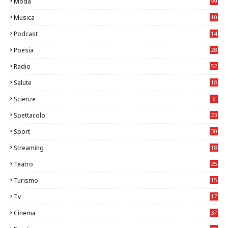
Moda
99
Musica
10
26
Podcast
14
Poesia
28
Radio
52
Salute
18
2
Scienze
5
Spettacolo
23
Sport
30
0
Streaming
18
Teatro
25
2
Turismo
15
2
Tv
17
75
Cinema
37
3