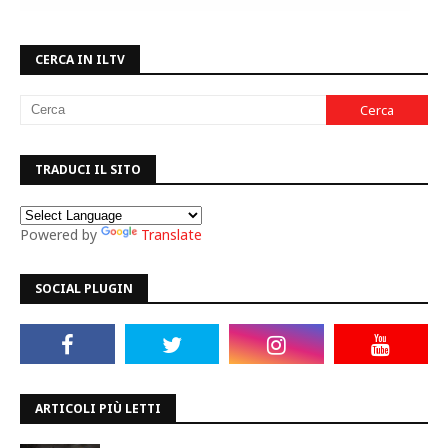
CERCA IN ILTV
TRADUCI IL SITO
Powered by
Translate
SOCIAL PLUGIN
ARTICOLI PIÙ LETTI