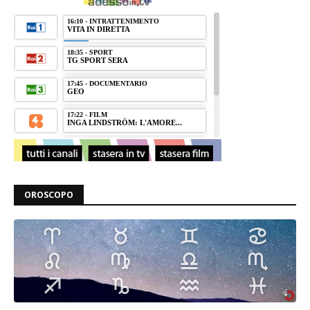
OROSCOPO