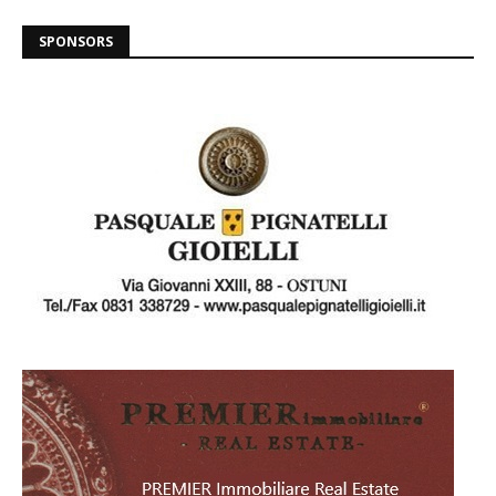
SPONSORS