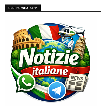
GRUPPO WHATSAPP