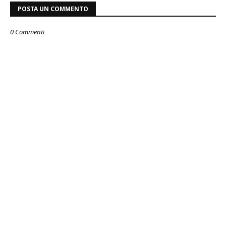
POSTA UN COMMENTO
0 Commenti