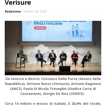
Verisure
Redazione
ottobre 30, 2025
Da sinistra a destra: Costanzo Della Porta (Senato della
Repubblica), Antonio Russo (Verisure), Antonio Ragonesi
(ANCI), Paola Di Nicola Travaglini (Giudice Corte di
Cassazione), Giorgio De Rita (CENSIS)
Circa 14 milioni e mezzo di italiani, il 28,6% del totale,