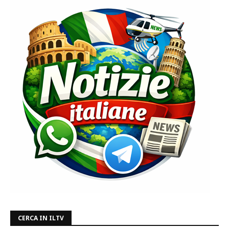
CERCA IN ILTV