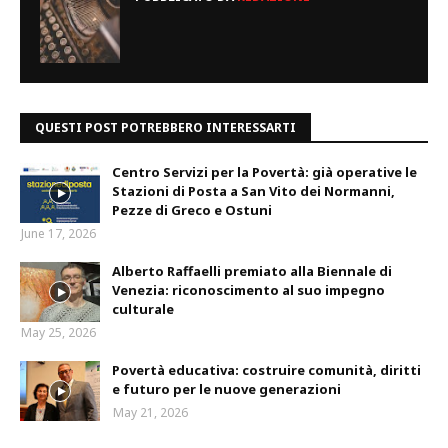
QUESTI POST POTREBBERO INTERESSARTI
Centro Servizi per la Povertà: già operative le
Stazioni di Posta a San Vito dei Normanni,
Pezze di Greco e Ostuni
June 17, 2026
Alberto Raffaelli premiato alla Biennale di
Venezia: riconoscimento al suo impegno
culturale
May 25, 2026
Povertà educativa: costruire comunità, diritti
e futuro per le nuove generazioni
May 21, 2026