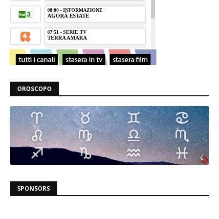
OROSCOPO
SPONSORS