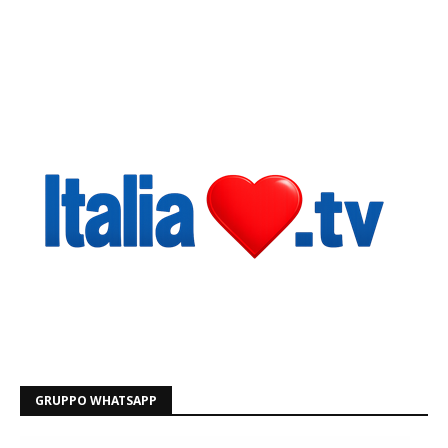
GRUPPO WHATSAPP