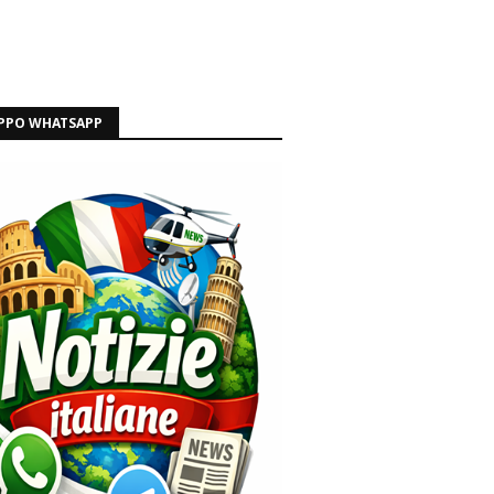
PPO WHATSAPP