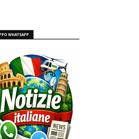
PPO WHATSAPP