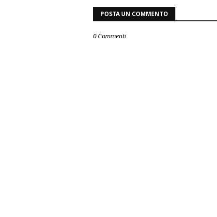
POSTA UN COMMENTO
0 Commenti