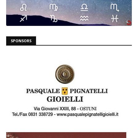
SPONSORS