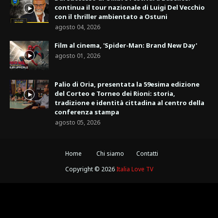
continua il tour nazionale di Luigi Del Vecchio
con il thriller ambientato a Ostuni
agosto 04, 2026
Film al cinema, 'Spider-Man: Brand New Day'
agosto 01, 2026
Palio di Oria, presentata la 59esima edizione
del Corteo e Torneo dei Rioni: storia,
tradizione e identità cittadina al centro della
conferenza stampa
agosto 05, 2026
Home
Chi siamo
Contatti
Copyright ©
2026
Italia Love TV