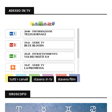
ADESSO IN TV
OROSCOPO