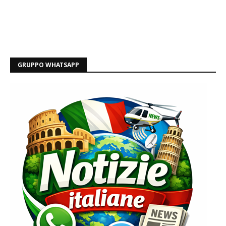
GRUPPO WHATSAPP