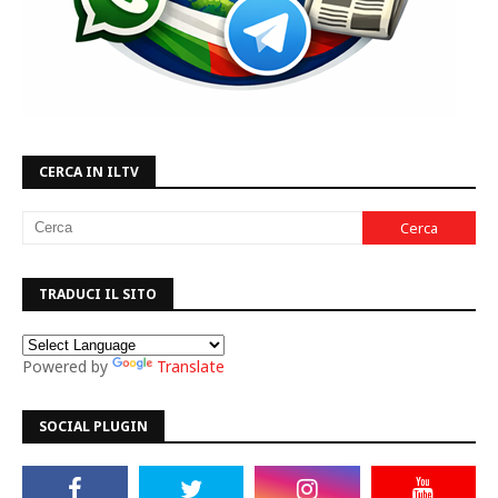
CERCA IN ILTV
TRADUCI IL SITO
Powered by
Translate
SOCIAL PLUGIN