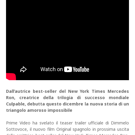
Dall’autrice best-seller del New York Times Mercedes
Ron, creatrice della trilogia di successo mondiale
Culpable, debutta questo dicembre la nuova storia di un
triangolo amoroso impossibile
Prime Video ha svelato il teaser trailer ufficiale di Dimmelo
Sottovoce, il nuovo film Original spagnolo in prossima uscita