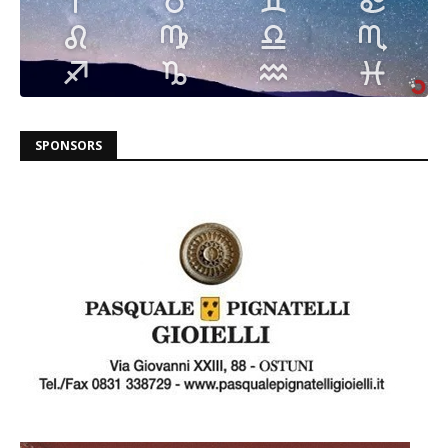
SPONSORS