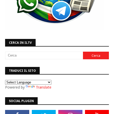
CERCA IN ILTV
TRADUCI IL SITO
Powered by
Translate
SOCIAL PLUGIN