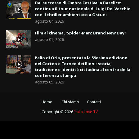
Dal successo di Ombre Festival a Baselice:
continua il tour nazionale di Luigi Del Vecchio
con il thriller ambientato a Ostuni
agosto 04, 2026
Film al cinema, 'Spider-Man: Brand New Day'
agosto 01, 2026
Palio di Oria, presentata la 59esima edizione
del Corteo e Torneo dei Rioni: storia,
tradizione e identità cittadina al centro della
conferenza stampa
agosto 05, 2026
Home
Chi siamo
Contatti
Copyright ©
2026
Italia Love TV