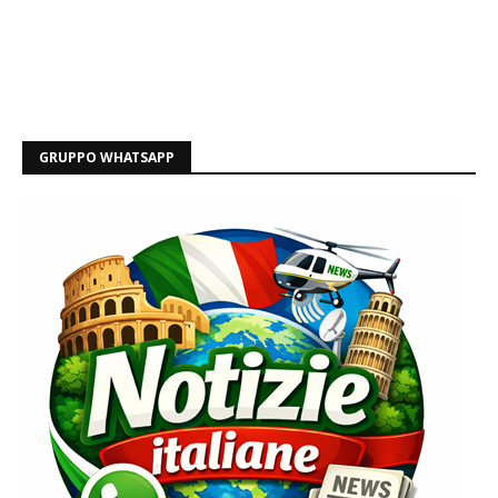
GRUPPO WHATSAPP