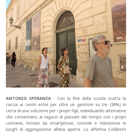
ANTONIO SPERANZA
- Con la fine della scuola scatta la
caccia ai centri estivi per oltre un genitore su tre (38%) in
cerca di una soluzione per i propri figli, individuando alternative
che consentano ai ragazzi di passare del tempo con i propri
coetanei, lontani da smartphone, console e televisione in
luoghi di aggregazione all’aria aperta. Lo afferma Coldiretti