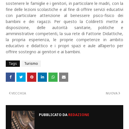
sostenere le famiglie e i genitori, in particolare le madri, con la
fine delle lezioni scolastiche e al fine di offrire servizi educativi
con particolare attenzione al benessere psico-fisico dei
bambini e dei ragazzi. Per questo la Coldiretti mette a
disposizione, delle autorità sanitarie, politiche e
amministrative competenti, la sua rete di Fattorie Didattiche,
la propria esperienza, le proprie competenze in ambito
educativo e didattico e i propri spazi e aule all’aperto per
offrire sostegno ai genitori e ai bambini.
Tags
Turismo
VECCHIA
NUOVA
PUBBLICATO DA
REDAZIONE