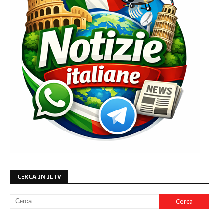
CERCA IN ILTV