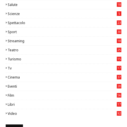
Salute
18
2
Scienze
5
Spettacolo
23
Sport
30
1
Streaming
18
Teatro
25
2
Turismo
15
2
Tv
17
75
Cinema
37
3
Eventi
20
05
Film
56
0
Libri
17
4
Video
92
0