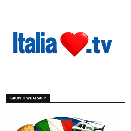
GRUPPO WHATSAPP