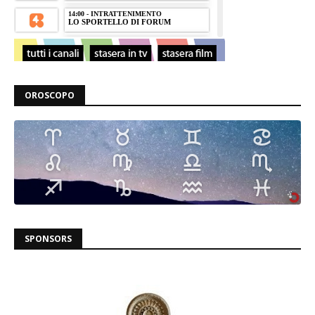
OROSCOPO
SPONSORS