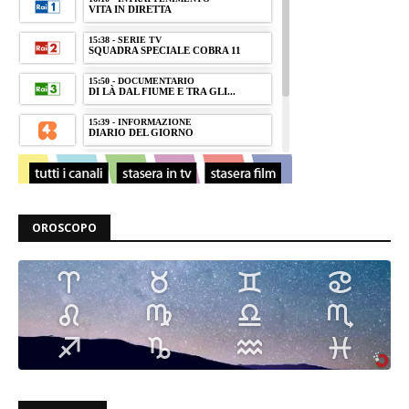
OROSCOPO