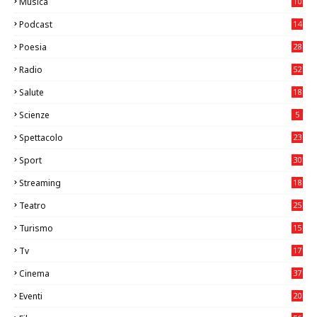
Musica
10
26
Podcast
14
Poesia
28
Radio
52
Salute
18
2
Scienze
5
Spettacolo
23
Sport
30
0
Streaming
18
Teatro
25
2
Turismo
15
2
Tv
17
75
Cinema
37
3
Eventi
20
05