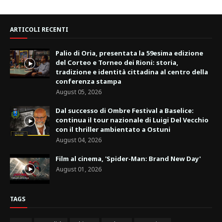
ARTICOLI RECENTI
Palio di Oria, presentata la 59esima edizione
del Corteo e Torneo dei Rioni: storia,
tradizione e identità cittadina al centro della
conferenza stampa
August 05, 2026
Dal successo di Ombre Festival a Baselice:
continua il tour nazionale di Luigi Del Vecchio
con il thriller ambientato a Ostuni
August 04, 2026
Film al cinema, 'Spider-Man: Brand New Day'
August 01, 2026
TAGS