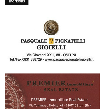
SPONSORS