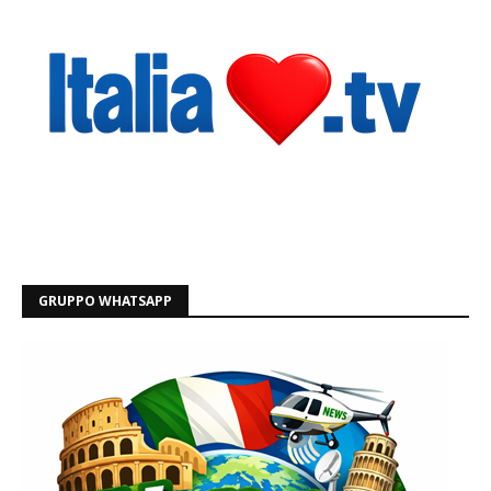
GRUPPO WHATSAPP