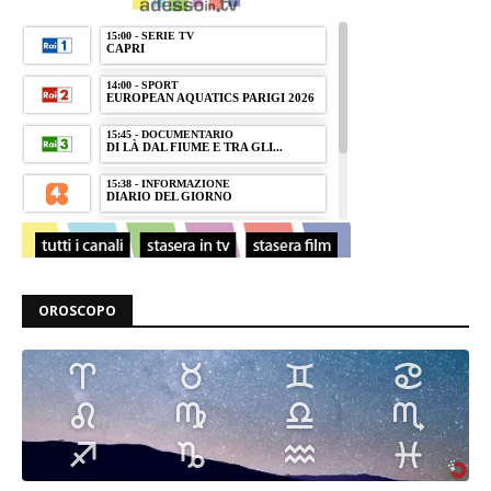
OROSCOPO