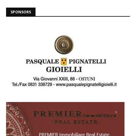
SPONSORS