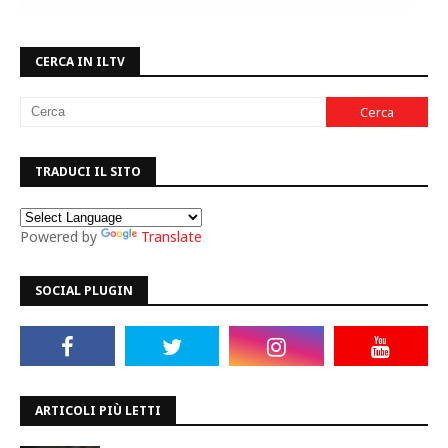
CERCA IN ILTV
TRADUCI IL SITO
Powered by
Translate
SOCIAL PLUGIN
ARTICOLI PIÙ LETTI