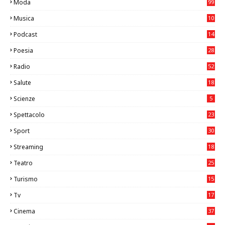
Moda
99
Musica
10
26
Podcast
14
Poesia
28
Radio
52
Salute
18
2
Scienze
5
Spettacolo
23
Sport
30
0
Streaming
18
Teatro
25
2
Turismo
15
2
Tv
17
75
Cinema
37
3