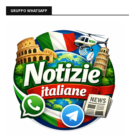
GRUPPO WHATSAPP