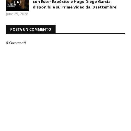
con Ester Expósito e Hugo Diego García
disponibile su Prime Video dal 9 settembre
June 25, 2026
POSTA UN COMMENTO
0 Commenti