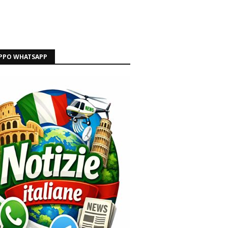
PPO WHATSAPP