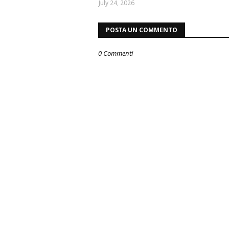
July 24, 2026
POSTA UN COMMENTO
0 Commenti