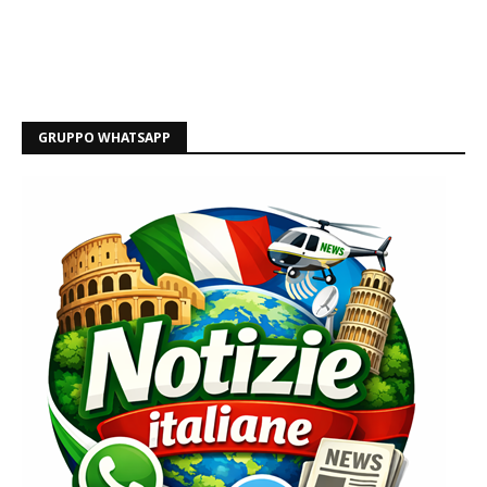
GRUPPO WHATSAPP