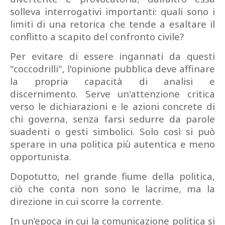
solleva interrogativi importanti: quali sono i
limiti di una retorica che tende a esaltare il
conflitto a scapito del confronto civile?
Per evitare di essere ingannati da questi
"coccodrilli", l'opinione pubblica deve affinare
la propria capacità di analisi e
discernimento. Serve un'attenzione critica
verso le dichiarazioni e le azioni concrete di
chi governa, senza farsi sedurre da parole
suadenti o gesti simbolici. Solo così si può
sperare in una politica più autentica e meno
opportunista.
Dopotutto, nel grande fiume della politica,
ciò che conta non sono le lacrime, ma la
direzione in cui scorre la corrente.
In un’epoca in cui la comunicazione politica si