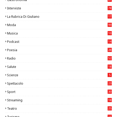
8
Interviste
78
La Rubrica Di Giuliano
17
6
Moda
99
Musica
10
26
Podcast
14
Poesia
28
Radio
52
Salute
18
2
Scienze
5
Spettacolo
23
Sport
30
0
Streaming
18
Teatro
25
2
Turismo
15