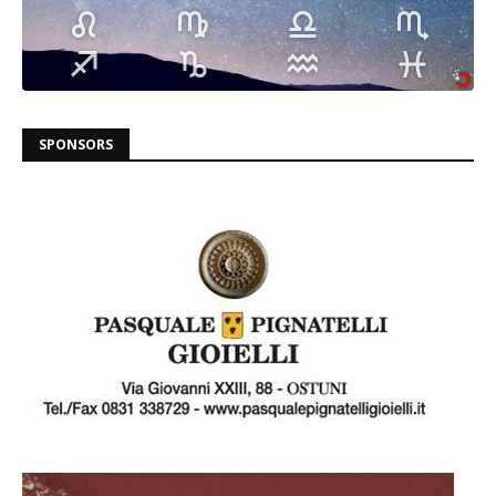
SPONSORS