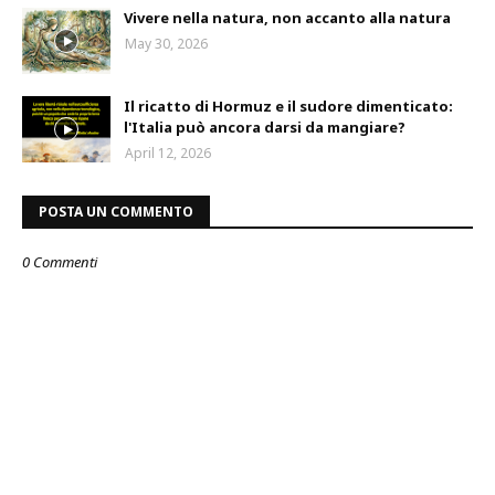
Vivere nella natura, non accanto alla natura
May 30, 2026
Il ricatto di Hormuz e il sudore dimenticato:
l'Italia può ancora darsi da mangiare?
April 12, 2026
POSTA UN COMMENTO
0 Commenti