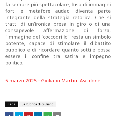
fa sempre più spettacolare, l’uso di immagini
forti e metafore audaci diventa parte
integrante della strategia retorica. Che si
tratti di un’ironica presa in giro o di una
consapevole affermazione di forza,
l’immagine del “coccodrillo” resta un simbolo
potente, capace di stimolare il dibattito
pubblico e di ricordare quanto sottile possa
essere il confine tra satira e impegno
politico.
5 marzo 2025 - Giuliano Martini Ascalone
Tags
La Rubrica di Giuliano