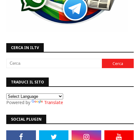
CERCA IN ILTV
TRADUCI IL SITO
Powered by
Translate
SOCIAL PLUGIN