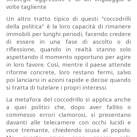
volte tagliente
Un altro tratto tipico di questi "coccodrilli
della politica" è la loro capacità di rimanere
immobili per lunghi periodi, facendo credere
di essere in una fase di ascolto o di
riflessione, quando in realtà stanno solo
aspettando il momento opportuno per agire
in loro favore. Così, mentre il paese attende
riforme concrete, loro restano fermi, salvo
poi lanciarsi in azioni rapide e decise quando
si tratta di tutelare i propri interessi.
La metafora del coccodrillo si applica anche
a quei politici che, dopo aver fallito o
commesso errori clamorosi, si presentano
davanti alle telecamere con occhi lucidi e
voce tremante, chiedendo scusa al popolo.