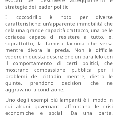
evocati per descrivere atteggiamenti e
strategie dei leader politici.
Il coccodrillo è noto per diverse
caratteristiche: un'apparente immobilità che
cela una grande capacità d'attacco, una pelle
coriacea capace di resistere a tutto, e,
soprattutto, la famosa lacrima che versa
mentre divora la preda. Non è difficile
vedere in questa descrizione un parallelo con
il comportamento di certi politici, che
mostrano compassione pubblica per i
problemi dei cittadini mentre, dietro le
quinte, prendono decisioni che ne
aggravano la condizione.
Uno degli esempi più lampanti è il modo in
cui alcuni governanti affrontano le crisi
economiche e sociali. Da una parte,