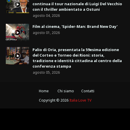
continua il tour nazionale di Luigi Del Vecchio
con il thriller ambientato a Ostuni
agosto 04, 2026
Film al cinema, 'Spider-Man: Brand New Day'
agosto 01, 2026
Palio di Oria, presentata la 59esima edizione
del Corteo e Torneo dei Rioni: storia,
tradizione e identità cittadina al centro della
conferenza stampa
agosto 05, 2026
Home
Chi siamo
Contatti
Copyright ©
2026
Italia Love TV