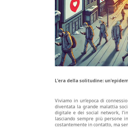
L'era della solitudine: un'epide
Viviamo in un’epoca di connessio
diventata la grande malattia soci
digitale e dei social network, l
lasciando sempre più persone in
costantemente in contatto, ma sem