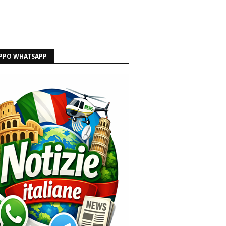
PPO WHATSAPP