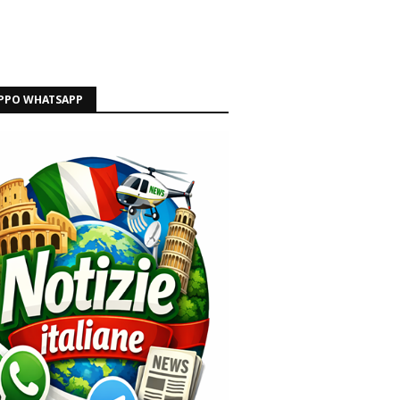
PPO WHATSAPP