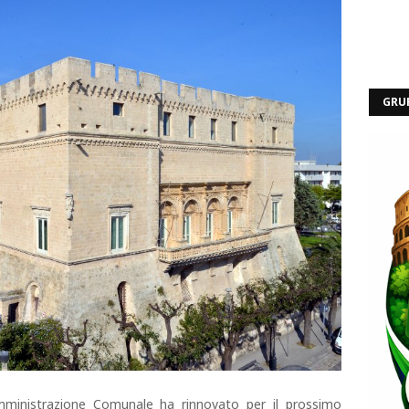
GRU
ministrazione Comunale ha rinnovato per il prossimo