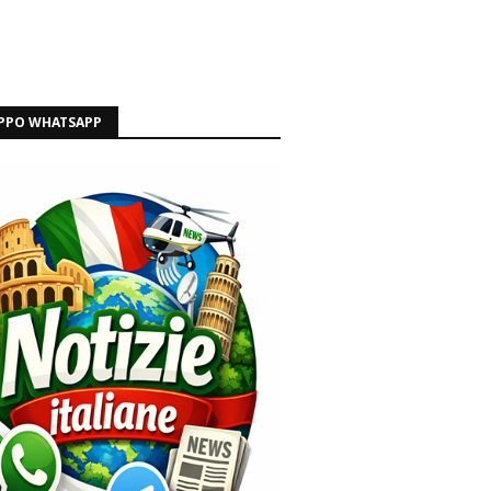
PPO WHATSAPP