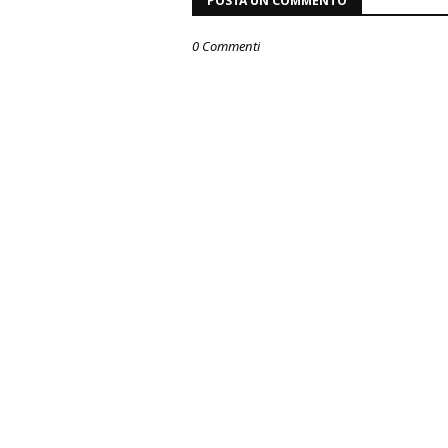
POSTA UN COMMENTO
0 Commenti