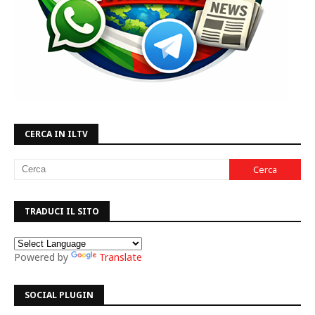
CERCA IN ILTV
TRADUCI IL SITO
Powered by
Translate
SOCIAL PLUGIN