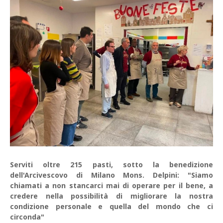
Serviti oltre 215 pasti, sotto la benedizione
dell'Arcivescovo di Milano Mons. Delpini: "Siamo
chiamati a non stancarci mai di operare per il bene, a
credere nella possibilità di migliorare la nostra
condizione personale e quella del mondo che ci
circonda"