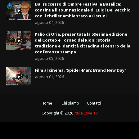
Dal successo di Ombre Festival a Baselice:
continua il tour nazionale di Luigi Del Vecchio
con il thriller ambientato a Ostuni
agosto 04, 2026
Palio di Oria, presentata la 59esima edizione
del Corteo e Torneo dei Rioni: storia,
tradizione e identità cittadina al centro della
conferenza stampa
agosto 05, 2026
Film al cinema, 'Spider-Man: Brand New Day'
agosto 01, 2026
Home
Chi siamo
Contatti
Copyright ©
2026
Italia Love TV