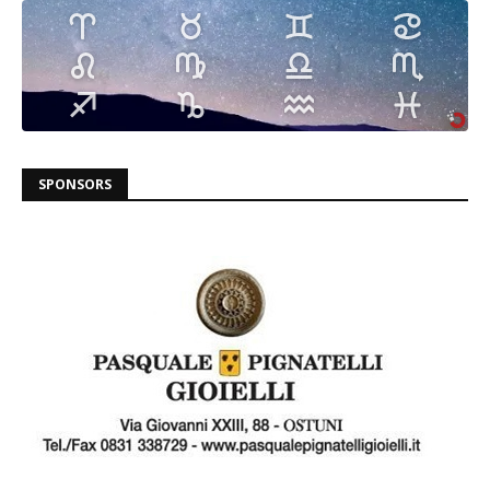
SPONSORS