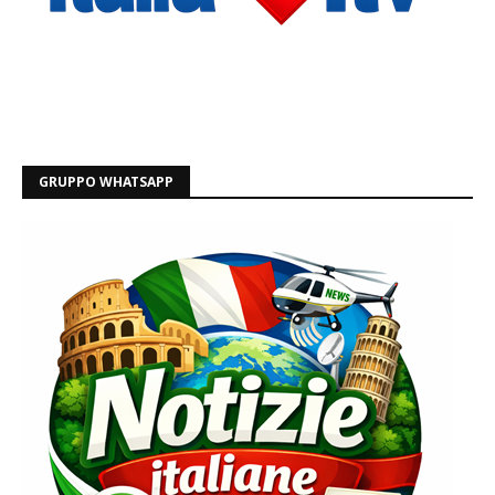
GRUPPO WHATSAPP