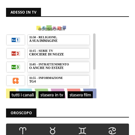
ADESSO IN TV
OROSCOPO