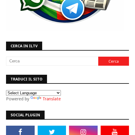
CERCA IN ILTV
TRADUCI IL SITO
Powered by
Translate
SOCIAL PLUGIN