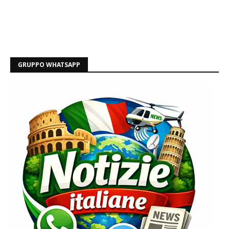
GRUPPO WHATSAPP