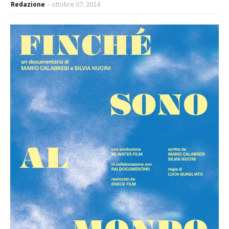
Redazione
ottobre 07, 2024