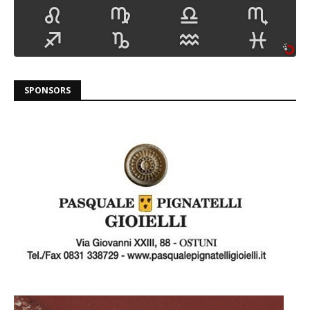
SPONSORS