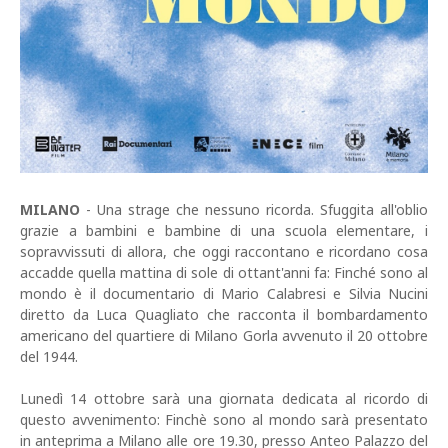
MILANO
- Una strage che nessuno ricorda. Sfuggita all'oblio
grazie a bambini e bambine di una scuola elementare, i
sopravvissuti di allora, che oggi raccontano e ricordano cosa
accadde quella mattina di sole di ottant'anni fa: Finché sono al
mondo è il documentario di Mario Calabresi e Silvia Nucini
diretto da Luca Quagliato che racconta il bombardamento
americano del quartiere di Milano Gorla avvenuto il 20 ottobre
del 1944.
Lunedì 14 ottobre sarà una giornata dedicata al ricordo di
questo avvenimento: Finchè sono al mondo sarà presentato
in anteprima a Milano alle ore 19.30, presso Anteo Palazzo del