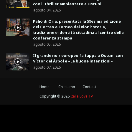
con il thriller ambientato a Ostuni
agosto 04, 2026
Palio di Oria, presentata la 59esima edizione
del Corteo e Torneo dei Rioni: storia,
tradizione e identità cittadina al centro della
conferenza stampa
agosto 05, 2026
Il grande noir europeo fa tappa a Ostuni con
Víctor del Árbol e «Le buone intenzioni»
agosto 07, 2026
Home
Chi siamo
Contatti
Copyright ©
2026
Italia Love TV