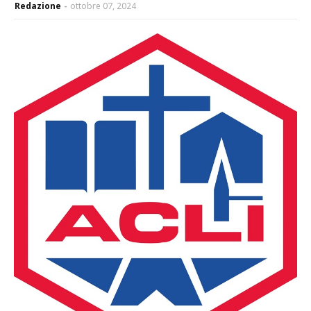
Redazione
ottobre 07, 2024