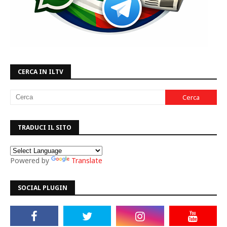
CERCA IN ILTV
TRADUCI IL SITO
Powered by
Translate
SOCIAL PLUGIN