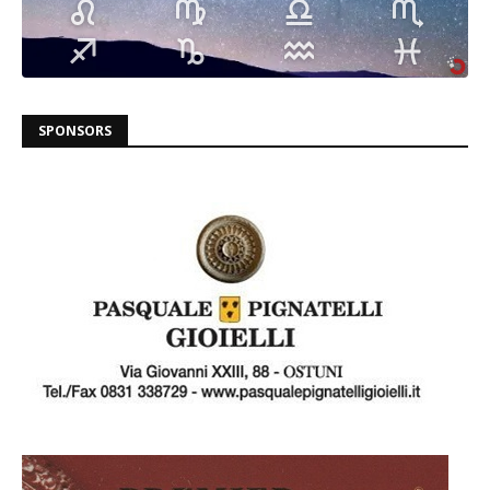
SPONSORS