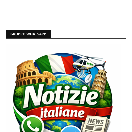
GRUPPO WHATSAPP