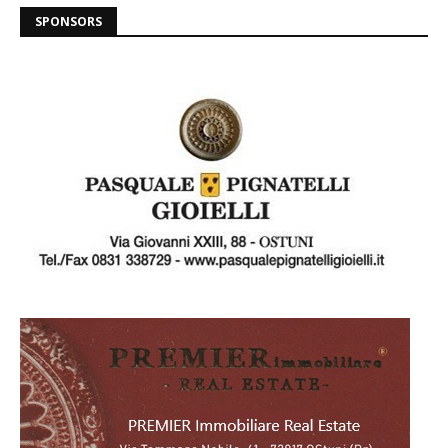
SPONSORS