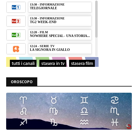
OROSCOPO