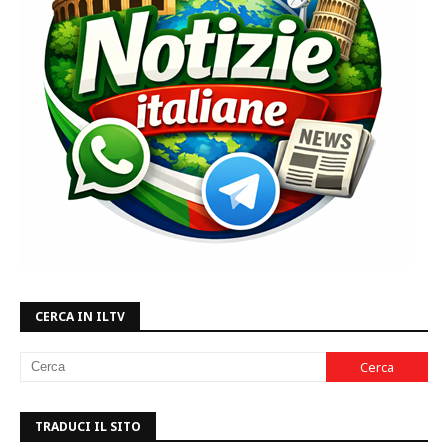
CERCA IN ILTV
TRADUCI IL SITO