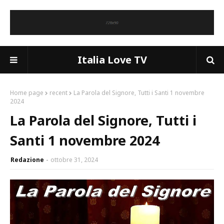
Italia Love TV
Home page
recent
La Parola del Signore, Tutti i Santi 1 novembre
2024
La Parola del Signore, Tutti i
Santi 1 novembre 2024
Redazione
ottobre 31, 2024