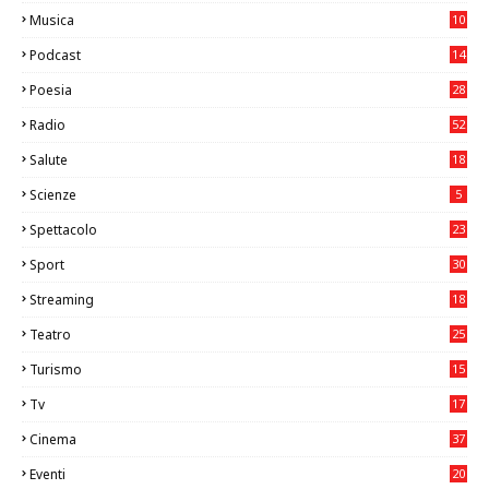
Musica
10
26
Podcast
14
Poesia
28
Radio
52
Salute
18
2
Scienze
5
Spettacolo
23
Sport
30
1
Streaming
18
Teatro
25
2
Turismo
15
2
Tv
17
75
Cinema
37
3
Eventi
20