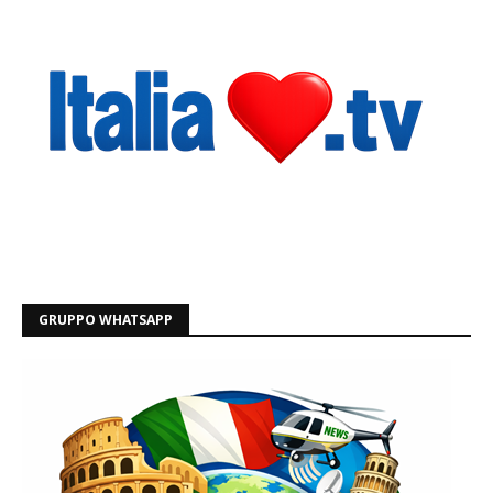
GRUPPO WHATSAPP