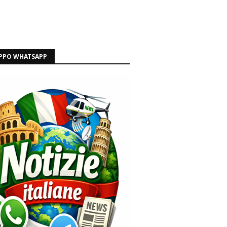
PPO WHATSAPP