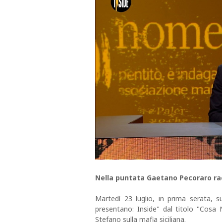
Nella puntata Gaetano Pecoraro ra
Martedì 23 luglio, in prima serata, 
presentano: Inside" dal titolo "Cosa 
Stefano sulla mafia siciliana.