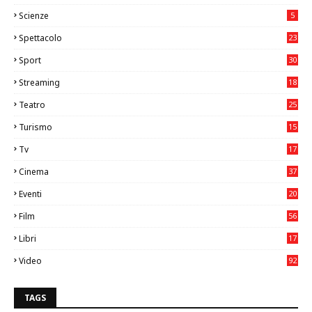
2
Scienze
5
Spettacolo
23
Sport
30
0
Streaming
18
Teatro
25
2
Turismo
15
2
Tv
17
75
Cinema
37
3
Eventi
20
05
Film
56
0
Libri
17
4
Video
92
0
TAGS