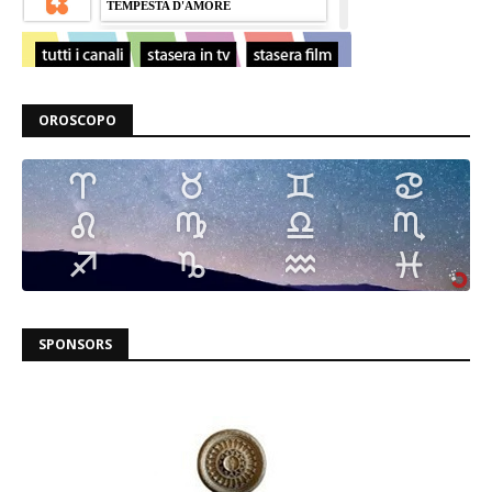
OROSCOPO
SPONSORS