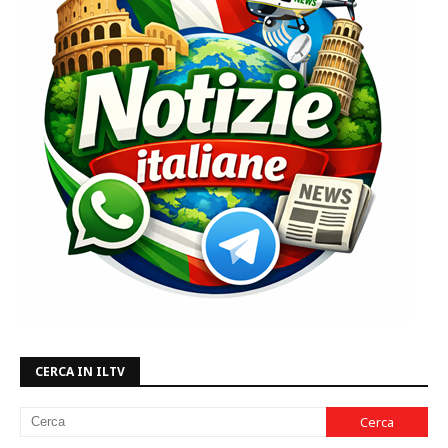
CERCA IN ILTV