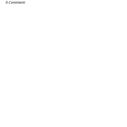
0 Commenti