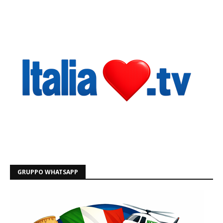
GRUPPO WHATSAPP