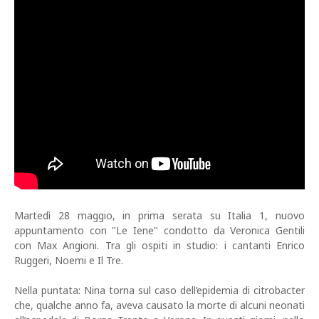
Martedì 28 maggio, in prima serata su Italia 1, nuovo
appuntamento con "Le Iene" condotto da Veronica Gentili
con Max Angioni. Tra gli ospiti in studio: i cantanti Enrico
Ruggeri, Noemi e Il Tre.
Nella puntata: Nina torna sul caso dell’epidemia di citrobacter
che, qualche anno fa, aveva causato la morte di alcuni neonati