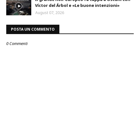
Víctor del Árbol e «Le buone intenzioni»
August 07, 2026
POSTA UN COMMENTO
0 Commenti