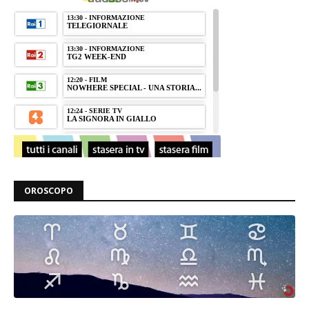
OROSCOPO