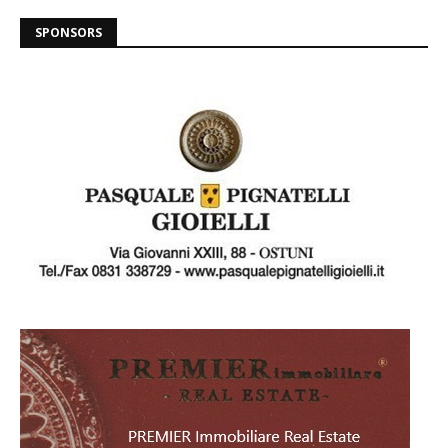
SPONSORS