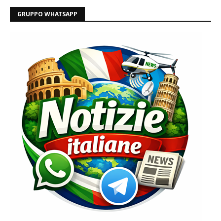
GRUPPO WHATSAPP