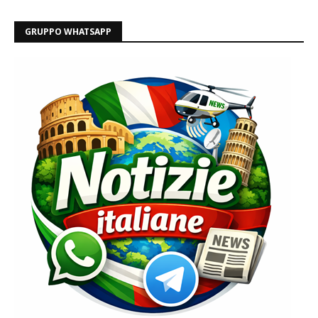
GRUPPO WHATSAPP