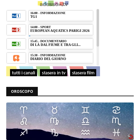
OROSCOPO