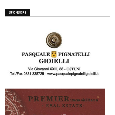
SPONSORS