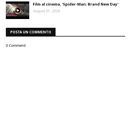
Film al cinema, 'Spider-Man: Brand New Day'
August 01, 2026
POSTA UN COMMENTO
0 Commenti