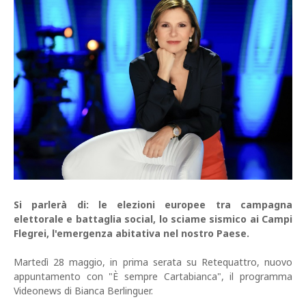
Si parlerà di: le elezioni europee tra campagna
elettorale e battaglia social, lo sciame sismico ai Campi
Flegrei, l'emergenza abitativa nel nostro Paese.
Martedì 28 maggio, in prima serata su Retequattro, nuovo
appuntamento con "È sempre Cartabianca", il programma
Videonews di Bianca Berlinguer.