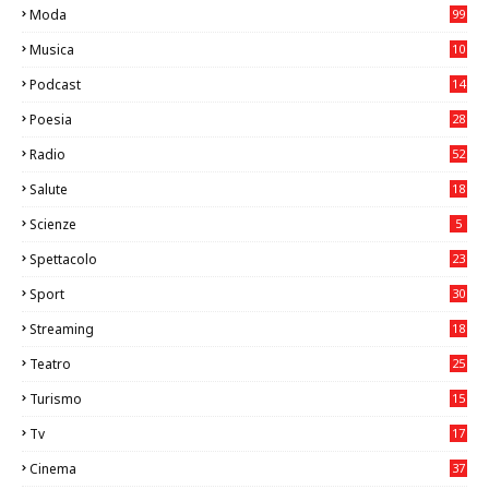
Moda
99
Musica
10
26
Podcast
14
Poesia
28
Radio
52
Salute
18
2
Scienze
5
Spettacolo
23
Sport
30
0
Streaming
18
Teatro
25
2
Turismo
15
2
Tv
17
75
Cinema
37
3