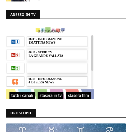
ADESSO IN TV
OROSCOPO