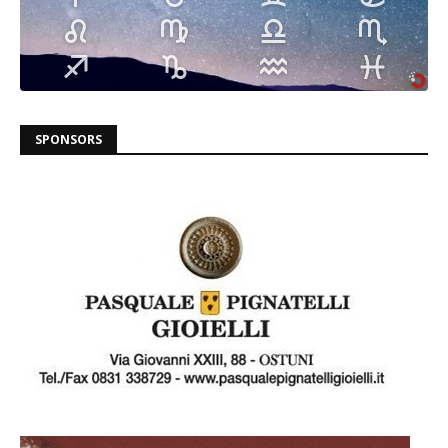
SPONSORS