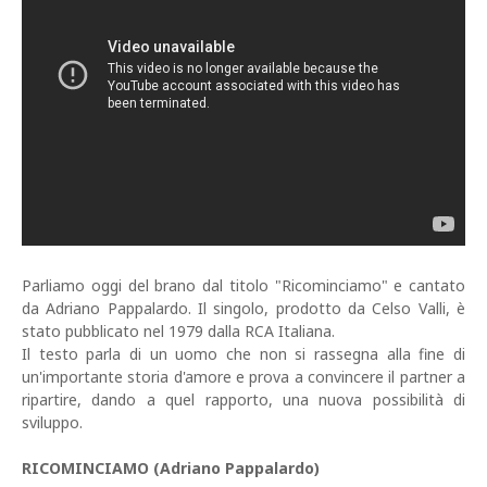
Parliamo oggi del brano dal titolo "Ricominciamo" e cantato
da Adriano Pappalardo. Il singolo, prodotto da Celso Valli, è
stato pubblicato nel 1979 dalla RCA Italiana.
Il testo parla di un uomo che non si rassegna alla fine di
un'importante storia d'amore e prova a convincere il partner a
ripartire, dando a quel rapporto, una nuova possibilità di
sviluppo.
RICOMINCIAMO (Adriano Pappalardo)