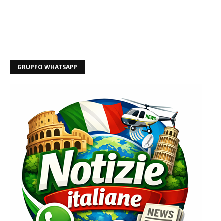
GRUPPO WHATSAPP