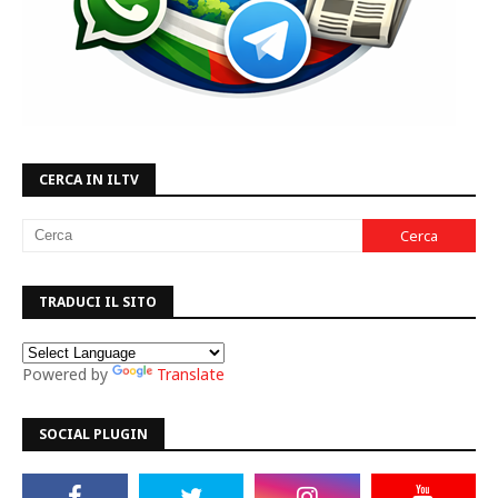
CERCA IN ILTV
TRADUCI IL SITO
Powered by
Translate
SOCIAL PLUGIN