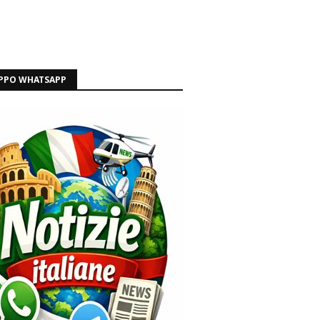
PPO WHATSAPP