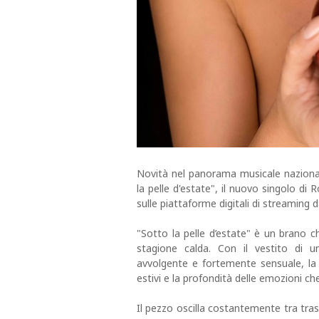
Novità nel panorama musicale nazionale
la pelle d'estate", il nuovo singolo di
sulle piattaforme digitali di streaming d
"Sotto la pelle d’estate" è un brano ch
stagione calda. Con il vestito di 
avvolgente e fortemente sensuale, la 
estivi e la profondità delle emozioni ch
Il pezzo oscilla costantemente tra tras