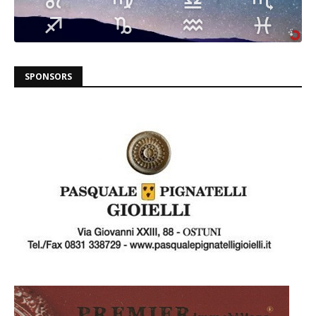
SPONSORS