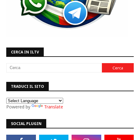
CERCA IN ILTV
TRADUCI IL SITO
Powered by
Translate
SOCIAL PLUGIN