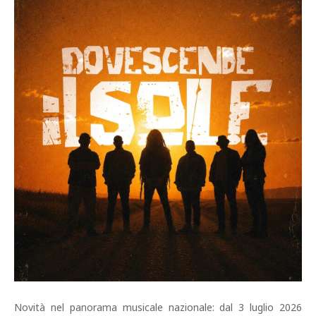
Novità nel panorama musicale nazionale: dal 3 luglio 2026