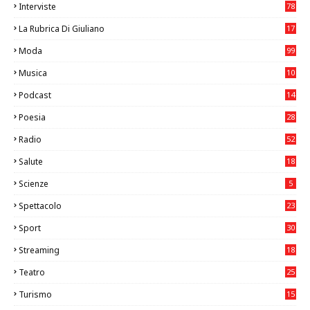
Interviste
78
La Rubrica Di Giuliano
17
6
Moda
99
Musica
10
26
Podcast
14
Poesia
28
Radio
52
Salute
18
2
Scienze
5
Spettacolo
23
Sport
30
0
Streaming
18
Teatro
25
2
Turismo
15
2