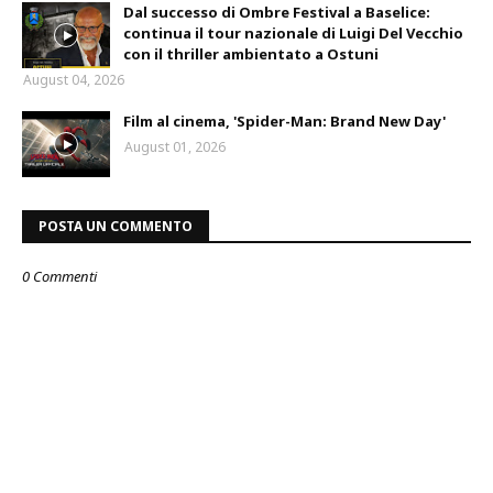
Dal successo di Ombre Festival a Baselice:
continua il tour nazionale di Luigi Del Vecchio
con il thriller ambientato a Ostuni
August 04, 2026
Film al cinema, 'Spider-Man: Brand New Day'
August 01, 2026
POSTA UN COMMENTO
0 Commenti