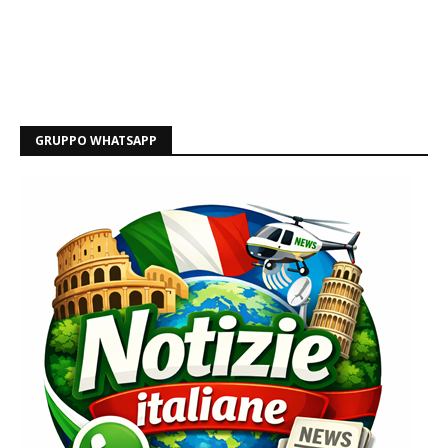
GRUPPO WHATSAPP