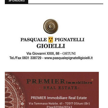
SPONSORS