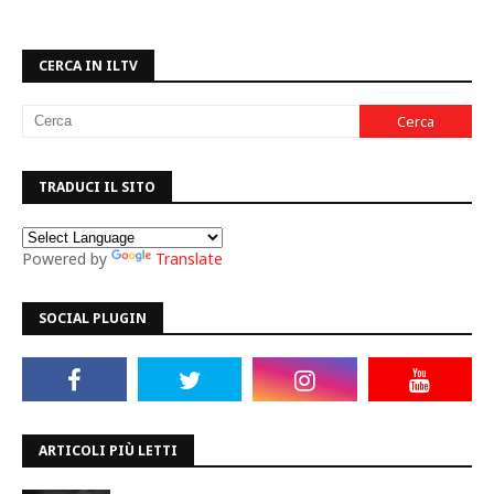
CERCA IN ILTV
TRADUCI IL SITO
Powered by
Translate
SOCIAL PLUGIN
ARTICOLI PIÙ LETTI