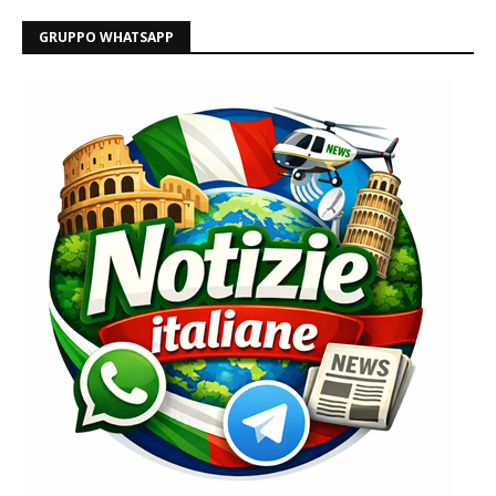
GRUPPO WHATSAPP