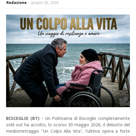
Redazione
giugno 05, 2026
BISCEGLIE (BT)
– Un Politeama di Bisceglie completamente
sold out ha accolto, lo scorso 30 maggio 2026, il debutto del
mediometraggio "Un Colpo Alla Vita", l'ultima opera a forte