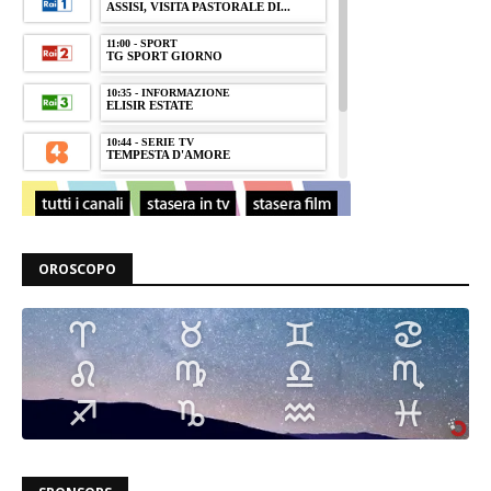
OROSCOPO