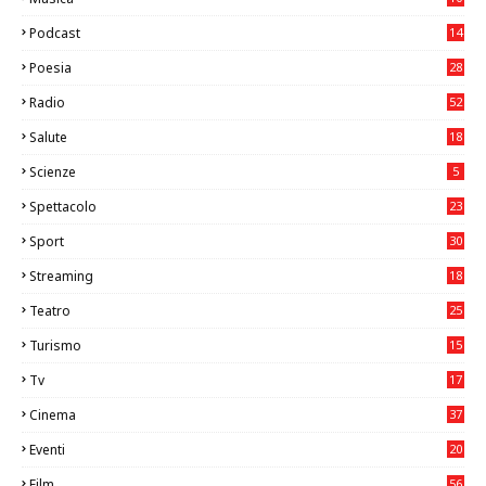
26
Podcast
14
Poesia
28
Radio
52
Salute
18
2
Scienze
5
Spettacolo
23
Sport
30
0
Streaming
18
Teatro
25
2
Turismo
15
2
Tv
17
75
Cinema
37
3
Eventi
20
05
Film
56