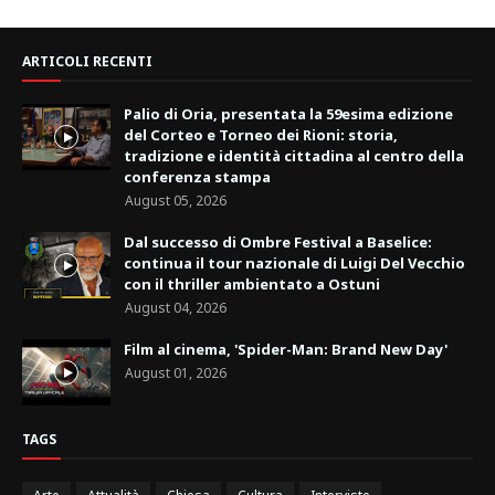
ARTICOLI RECENTI
Palio di Oria, presentata la 59esima edizione
del Corteo e Torneo dei Rioni: storia,
tradizione e identità cittadina al centro della
conferenza stampa
August 05, 2026
Dal successo di Ombre Festival a Baselice:
continua il tour nazionale di Luigi Del Vecchio
con il thriller ambientato a Ostuni
August 04, 2026
Film al cinema, 'Spider-Man: Brand New Day'
August 01, 2026
TAGS