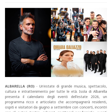
ALBARELLA (RO)
- Un'estate di grande musica, spettacolo,
cultura e intrattenimento per tutte le età. Isola di Albarella
presenta il calendario degli eventi dell'estate 2026, un
programma ricco e articolato che accompagnerà residenti,
ospiti e visitatori da giugno a settembre con concerti, incontri