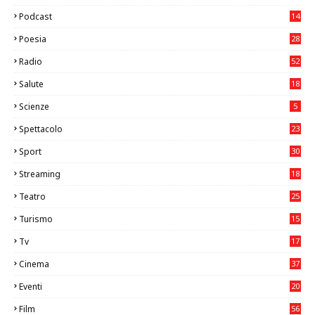
26
Podcast
14
Poesia
28
Radio
52
Salute
18
2
Scienze
5
Spettacolo
23
Sport
30
0
Streaming
18
Teatro
25
2
Turismo
15
2
Tv
17
75
Cinema
37
3
Eventi
20
05
Film
56