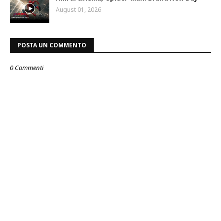
August 01, 2026
POSTA UN COMMENTO
0 Commenti