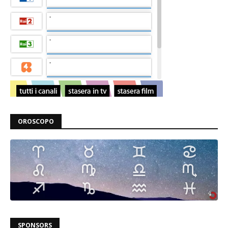
OROSCOPO
SPONSORS