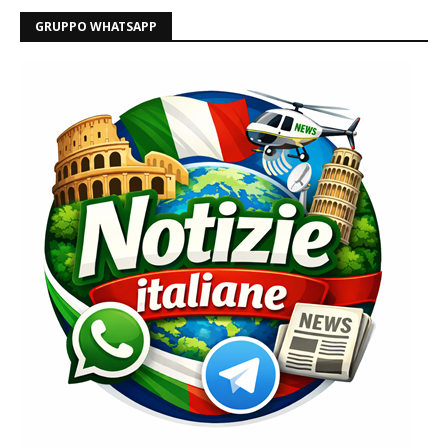
GRUPPO WHATSAPP