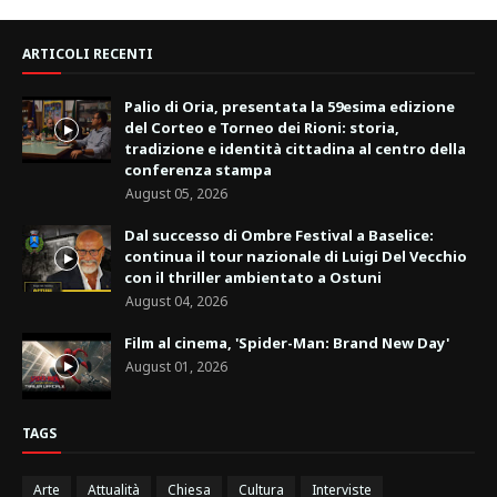
ARTICOLI RECENTI
Palio di Oria, presentata la 59esima edizione
del Corteo e Torneo dei Rioni: storia,
tradizione e identità cittadina al centro della
conferenza stampa
August 05, 2026
Dal successo di Ombre Festival a Baselice:
continua il tour nazionale di Luigi Del Vecchio
con il thriller ambientato a Ostuni
August 04, 2026
Film al cinema, 'Spider-Man: Brand New Day'
August 01, 2026
TAGS
Arte
Attualità
Chiesa
Cultura
Interviste