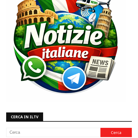
CERCA IN ILTV