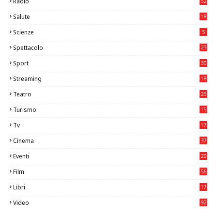
Radio
52
Salute
18
2
Scienze
5
Spettacolo
23
Sport
30
1
Streaming
18
Teatro
25
2
Turismo
15
2
Tv
17
75
Cinema
37
3
Eventi
20
05
Film
56
0
Libri
17
4
Video
92
0