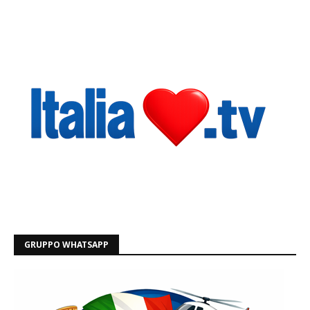
GRUPPO WHATSAPP