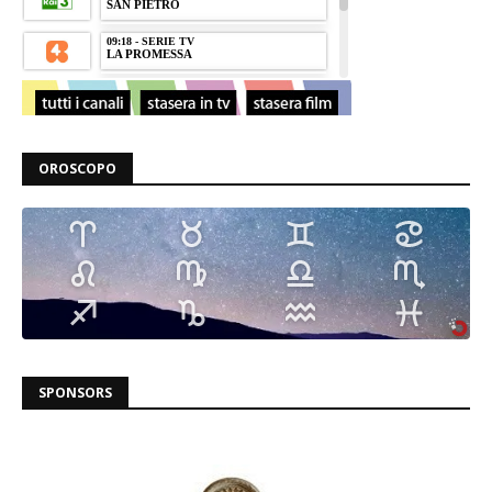
OROSCOPO
SPONSORS