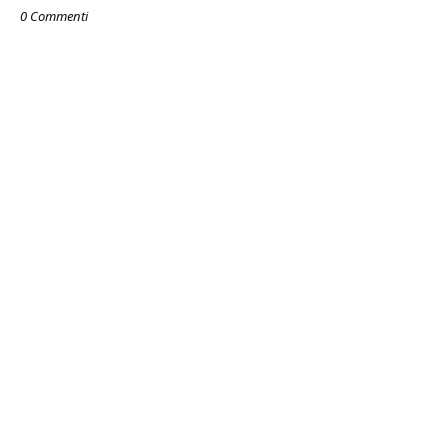
0 Commenti