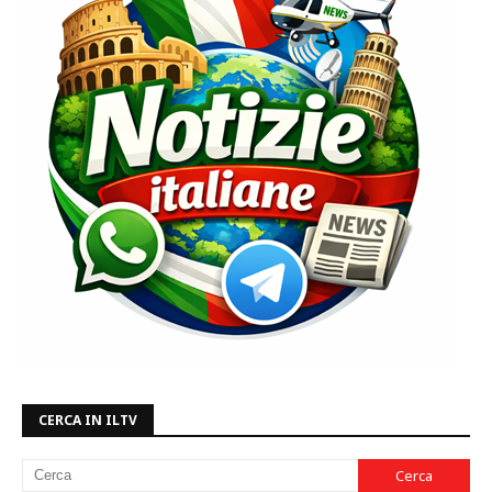
CERCA IN ILTV