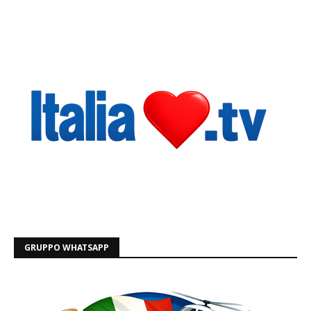
GRUPPO WHATSAPP