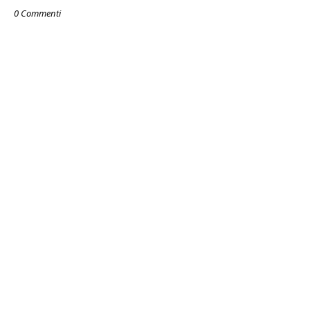
0 Commenti