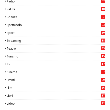
Radio
52
Salute
18
2
Scienze
5
Spettacolo
23
Sport
30
1
Streaming
18
Teatro
25
2
Turismo
15
2
Tv
17
75
Cinema
37
3
Eventi
20
05
Film
56
0
Libri
17
4
Video
92
0