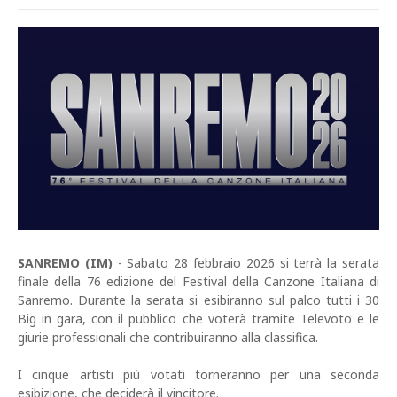
SANREMO (IM)
- Sabato 28 febbraio 2026 si terrà la serata
finale della 76 edizione del Festival della Canzone Italiana di
Sanremo. Durante la serata si esibiranno sul palco tutti i 30
Big in gara, con il pubblico che voterà tramite Televoto e le
giurie professionali che contribuiranno alla classifica.
I cinque artisti più votati torneranno per una seconda
esibizione, che deciderà il vincitore.