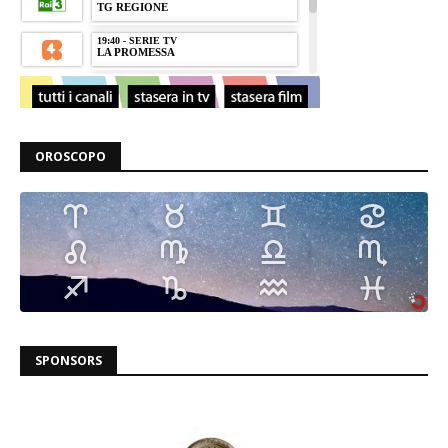
OROSCOPO
SPONSORS