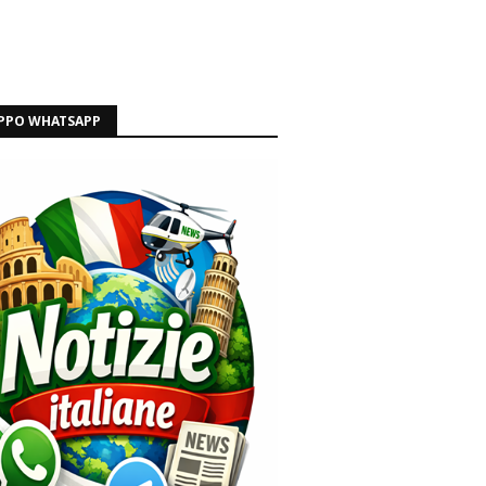
PPO WHATSAPP