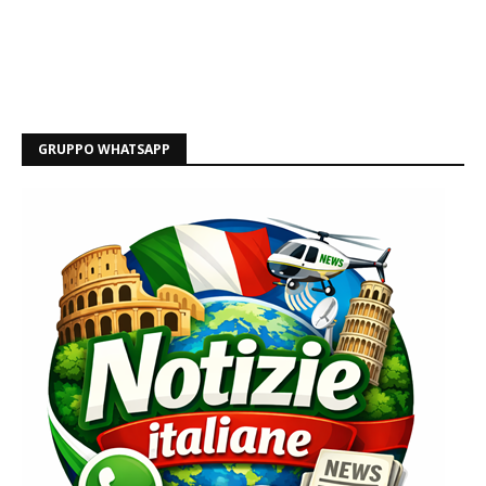
GRUPPO WHATSAPP