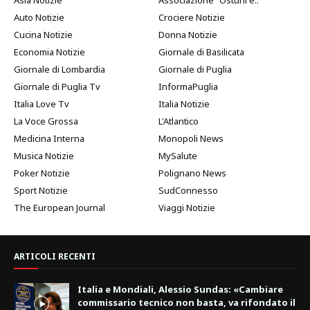
Auto Notizie
Crociere Notizie
Cucina Notizie
Donna Notizie
Economia Notizie
Giornale di Basilicata
Giornale di Lombardia
Giornale di Puglia
Giornale di Puglia Tv
InformaPuglia
Italia Love Tv
Italia Notizie
La Voce Grossa
L'Atlantico
Medicina Interna
Monopoli News
Musica Notizie
MySalute
Poker Notizie
Polignano News
Sport Notizie
SudConnesso
The European Journal
Viaggi Notizie
ARTICOLI RECENTI
Italia e Mondiali, Alessio Sundas: «Cambiare
commissario tecnico non basta, va rifondato il