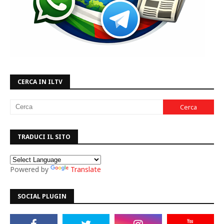
CERCA IN ILTV
TRADUCI IL SITO
Powered by
Translate
SOCIAL PLUGIN