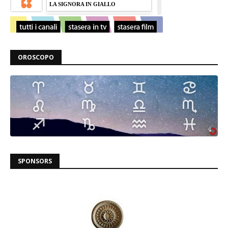
OROSCOPO
SPONSORS