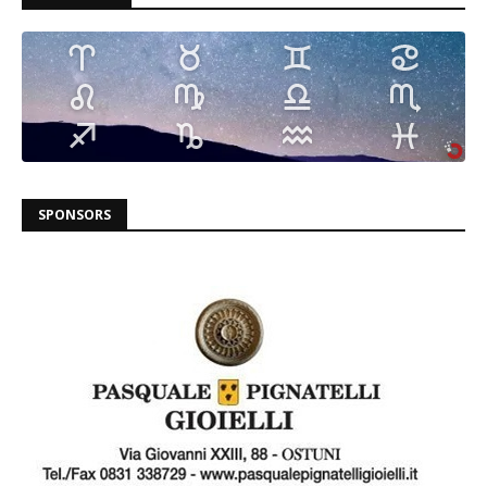
SPONSORS