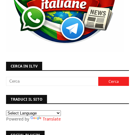
CERCA IN ILTV
TRADUCI IL SITO
Powered by
Translate