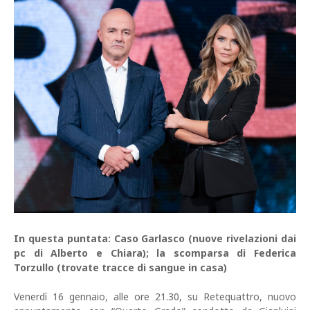
In questa puntata: Caso Garlasco (nuove rivelazioni dai
pc di Alberto e Chiara); la scomparsa di Federica
Torzullo (trovate tracce di sangue in casa)
Venerdì 16 gennaio, alle ore 21.30, su Retequattro, nuovo