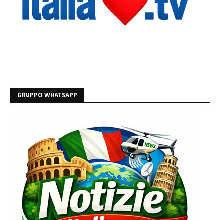
GRUPPO WHATSAPP