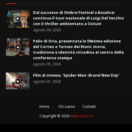
Dal successo di Ombre Festival a Baselice:
continua il tour nazionale di Luigi Del Vecchio
con il thriller ambientato a Ostuni
agosto 04, 2026
Palio di Oria, presentata la 59esima edizione
del Corteo e Torneo dei Rioni: storia,
tradizione e identità cittadina al centro della
conferenza stampa
agosto 05, 2026
Film al cinema, 'Spider-Man: Brand New Day'
agosto 01, 2026
Home
Chi siamo
Contatti
Copyright ©
2026
Italia Love TV