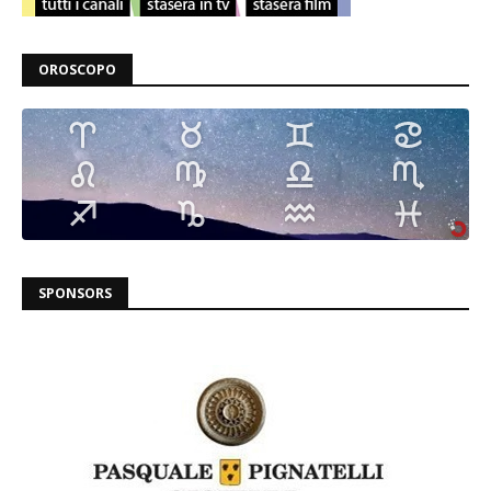
OROSCOPO
SPONSORS