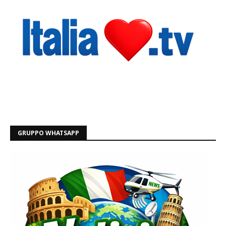
GRUPPO WHATSAPP