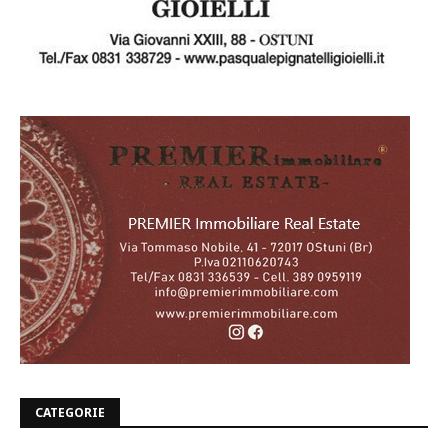
CATEGORIE