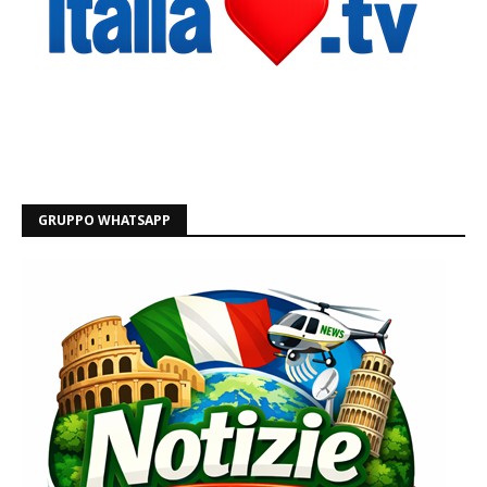
GRUPPO WHATSAPP