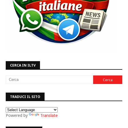
CERCA IN ILTV
TRADUCI IL SITO
Powered by
Translate