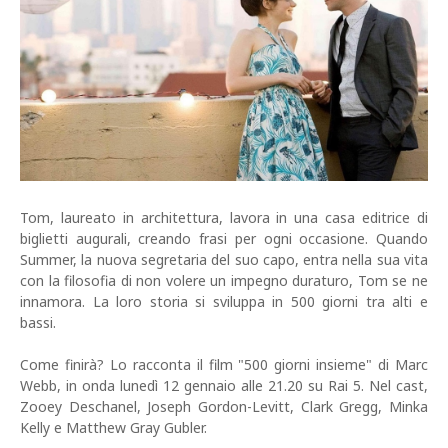
Tom, laureato in architettura, lavora in una casa editrice di
biglietti augurali, creando frasi per ogni occasione. Quando
Summer, la nuova segretaria del suo capo, entra nella sua vita
con la filosofia di non volere un impegno duraturo, Tom se ne
innamora. La loro storia si sviluppa in 500 giorni tra alti e
bassi.
Come finirà? Lo racconta il film "500 giorni insieme" di Marc
Webb, in onda lunedì 12 gennaio alle 21.20 su Rai 5. Nel cast,
Zooey Deschanel, Joseph Gordon-Levitt, Clark Gregg, Minka
Kelly e Matthew Gray Gubler.