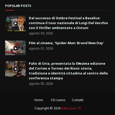
POPULAR POSTS
Dal successo di Ombre Festival a Baselice:
continua il tour nazionale di Luigi Del Vecchio
con il thriller ambientato a Ostuni
agosto 04, 2026
Film al cinema, 'Spider-Man: Brand New Day'
agosto 01, 2026
Palio di Oria, presentata la 59esima edizione
del Corteo e Torneo dei Rioni: storia,
tradizione e identità cittadina al centro della
conferenza stampa
agosto 05, 2026
Home
Chi siamo
Contatti
Copyright ©
2026
Italia Love TV