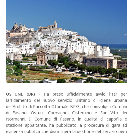
OSTUNI (BR)
- Ha preso ufficialmente avvio l’iter per
l’affidamento del nuovo servizio unitario di igiene urbana
dell’Ambito di Raccolta Ottimale BR/3, che coinvolge i Comuni
di Fasano, Ostuni, Carovigno, Cisternino e San Vito dei
Normanni. Il Comune di Fasano, in qualità di capofila e
stazione appaltante, ha pubblicato la procedura di gara ad
evidenza pubblica che disciplinerà la gestione del servizio per i