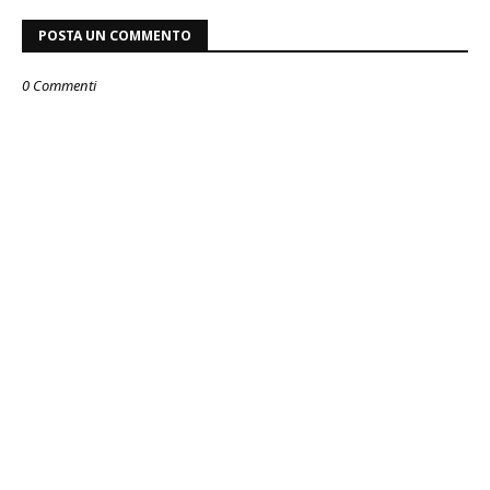
POSTA UN COMMENTO
0 Commenti