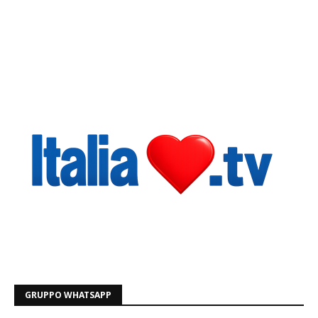
GRUPPO WHATSAPP