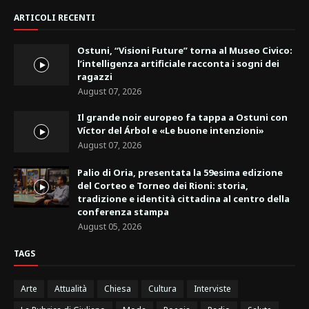
ARTICOLI RECENTI
Ostuni, “Visioni Future” torna al Museo Civico:
l’intelligenza artificiale racconta i sogni dei
ragazzi
August 07, 2026
Il grande noir europeo fa tappa a Ostuni con
Víctor del Árbol e «Le buone intenzioni»
August 07, 2026
Palio di Oria, presentata la 59esima edizione
del Corteo e Torneo dei Rioni: storia,
tradizione e identità cittadina al centro della
conferenza stampa
August 05, 2026
TAGS
Arte
Attualità
Chiesa
Cultura
Interviste