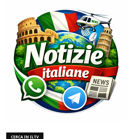
CERCA IN ILTV