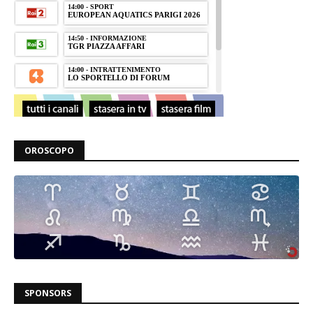
OROSCOPO
SPONSORS