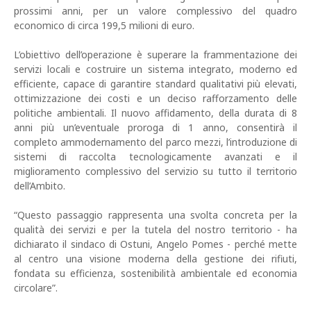
prossimi anni, per un valore complessivo del quadro
economico di circa 199,5 milioni di euro.
L’obiettivo dell’operazione è superare la frammentazione dei
servizi locali e costruire un sistema integrato, moderno ed
efficiente, capace di garantire standard qualitativi più elevati,
ottimizzazione dei costi e un deciso rafforzamento delle
politiche ambientali. Il nuovo affidamento, della durata di 8
anni più un’eventuale proroga di 1 anno, consentirà il
completo ammodernamento del parco mezzi, l’introduzione di
sistemi di raccolta tecnologicamente avanzati e il
miglioramento complessivo del servizio su tutto il territorio
dell’Ambito.
“Questo passaggio rappresenta una svolta concreta per la
qualità dei servizi e per la tutela del nostro territorio - ha
dichiarato il sindaco di Ostuni, Angelo Pomes - perché mette
al centro una visione moderna della gestione dei rifiuti,
fondata su efficienza, sostenibilità ambientale ed economia
circolare”.